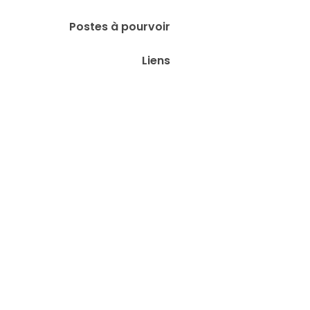
Postes à pourvoir
Liens