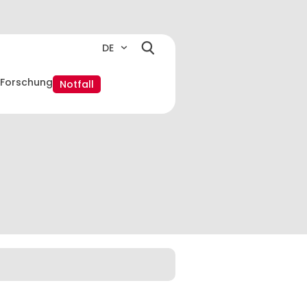
DE
Forschung
Notfall