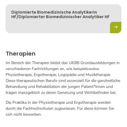
Diplomierte Biomedizinische Analytikerin
HF/Diplomierter Biomedizinischer Analytiker HF
Therapien
Im Bereich der Therapien bietet das UKBB Grundausbildungen in
verschiedenen Fachrichtungen an, wie beispielsweise
Physiotherapie, Ergotherapie, Logopädie und Musiktherapie.
Diese therapeutischen Berufe sind essenziell für die ganzheitliche
Behandlung und Rehabilitation der jungen Patient*innen und
tragen massgeblich zu deren Genesung und Wohlbefinden bei.
Die Praktika in der Physiotherapie und Ergotherapie werden
durch die Fachhochschulen zugewiesen. Für diese können Sie
sich nicht bewerben.