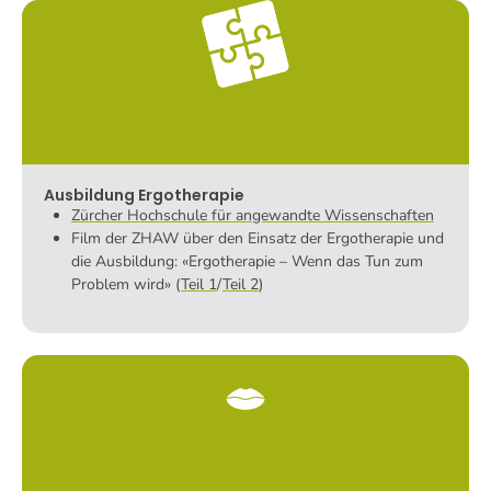
Ausbildung Ergotherapie
Zürcher Hochschule für angewandte Wissenschaften
Film der ZHAW über den Einsatz der Ergotherapie und
die Ausbildung: «Ergotherapie – Wenn das Tun zum
Problem wird» (
Teil 1
/
Teil 2
)