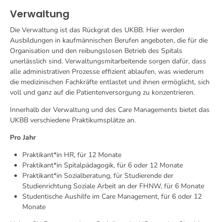
Verwaltung
Die Verwaltung ist das Rückgrat des UKBB. Hier werden
Ausbildungen in kaufmännischen Berufen angeboten, die für die
Organisation und den reibungslosen Betrieb des Spitals
unerlässlich sind. Verwaltungsmitarbeitende sorgen dafür, dass
alle administrativen Prozesse effizient ablaufen, was wiederum
die medizinischen Fachkräfte entlastet und ihnen ermöglicht, sich
voll und ganz auf die Patientenversorgung zu konzentrieren.
Innerhalb der Verwaltung und des Care Managements bietet das
UKBB verschiedene Praktikumsplätze an.
Pro Jahr
Praktikant*in HR, für 12 Monate
Praktikant*in Spitalpädagogik, für 6 oder 12 Monate
Praktikant*in Sozialberatung, für Studierende der
Studienrichtung Soziale Arbeit an der FHNW, für 6 Monate
Studentische Aushilfe im Care Management, für 6 oder 12
Monate