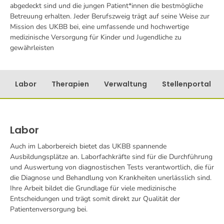
abgedeckt sind und die jungen Patient*innen die bestmögliche
Betreuung erhalten. Jeder Berufszweig trägt auf seine Weise zur
Mission des UKBB bei, eine umfassende und hochwertige
medizinische Versorgung für Kinder und Jugendliche zu
gewährleisten
Labor
Therapien
Verwaltung
Stellenportal
Labor
Auch im Laborbereich bietet das UKBB spannende
Ausbildungsplätze an. Laborfachkräfte sind für die Durchführung
und Auswertung von diagnostischen Tests verantwortlich, die für
die Diagnose und Behandlung von Krankheiten unerlässlich sind.
Ihre Arbeit bildet die Grundlage für viele medizinische
Entscheidungen und trägt somit direkt zur Qualität der
Patientenversorgung bei.