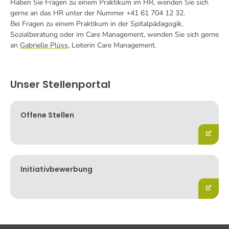
Haben Sie Fragen zu einem Praktikum im HR, wenden Sie sich
gerne an das HR unter der Nummer +41 61 704 12 32.
Bei Fragen zu einem Praktikum in der Spitalpädagogik,
Sozialberatung oder im Care Management, wenden Sie sich gerne
an
Gabrielle Plüss
, Leiterin Care Management.
Unser Stellenportal
Offene Stellen
Initiativbewerbung