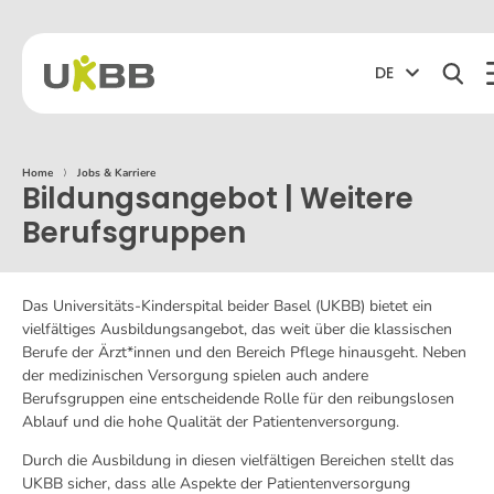
DE
Home
⟩
Jobs & Karriere
Bildungsangebot | Weitere
Berufsgruppen
Das Universitäts-Kinderspital beider Basel (UKBB) bietet ein
vielfältiges Ausbildungsangebot, das weit über die klassischen
Berufe der Ärzt*innen und den Bereich Pflege hinausgeht. Neben
der medizinischen Versorgung spielen auch andere
Berufsgruppen eine entscheidende Rolle für den reibungslosen
Ablauf und die hohe Qualität der Patientenversorgung.
Durch die Ausbildung in diesen vielfältigen Bereichen stellt das
UKBB sicher, dass alle Aspekte der Patientenversorgung