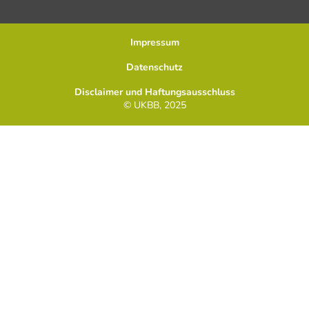
Impressum
Datenschutz
Disclaimer und Haftungsausschluss
© UKBB, 2025