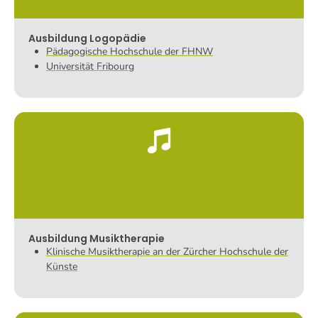
Ausbildung Logopädie
Pädagogische Hochschule der FHNW
Universität Fribourg
Ausbildung Musiktherapie
Klinische Musiktherapie an der Zürcher Hochschule der
Künste