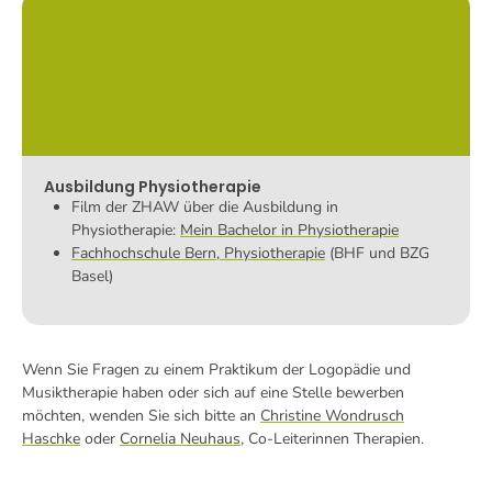
Ausbildung Physiotherapie
Film der ZHAW über die Ausbildung in
Physiotherapie:
Mein Bachelor in Physiotherapie
Fachhochschule Bern, Physiotherapie
(BHF und BZG
Basel)
Wenn Sie Fragen zu einem Praktikum der Logopädie und
Musiktherapie haben oder sich auf eine Stelle bewerben
möchten, wenden Sie sich bitte an
Christine Wondrusch
Haschke
oder
Cornelia Neuhaus
, Co-Leiterinnen Therapien.