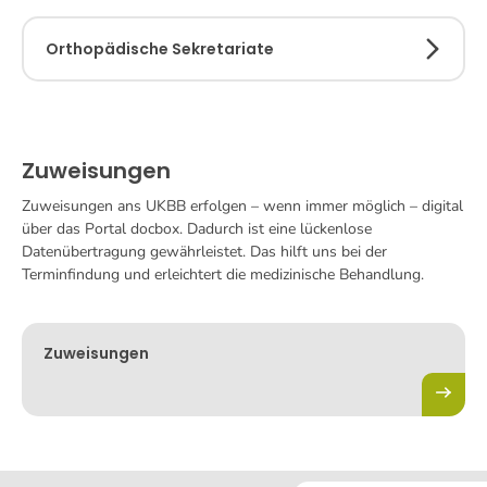
Orthopädische Sekretariate
Zuweisungen
Zuweisungen ans UKBB erfolgen – wenn immer möglich – digital
über das Portal docbox. Dadurch ist eine lückenlose
Datenübertragung gewährleistet. Das hilft uns bei der
Terminfindung und erleichtert die medizinische Behandlung.
Zuweisungen