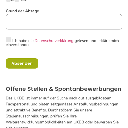
Grund der Absage
Ich habe die
Datenschutzerklärung
gelesen und erkläre mich
einverstanden.
Absenden
Offene Stellen & Spontanbewerbungen
Das UKBB ist immer auf der Suche nach gut ausgebildetem
Fachpersonal und bieten zeitgemässe Anstellungsbedingungen
und attraktive Benefits. Durchstöbern Sie unsere
Stellenausschreibungen, prüfen Sie Ihre
Weiterentwicklungsmöglichkeiten am UKBB oder bewerben Sie