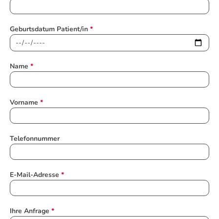
Geburtsdatum Patient/in
*
Name
*
Vorname
*
Telefonnummer
E-Mail-Adresse
*
Ihre Anfrage
*