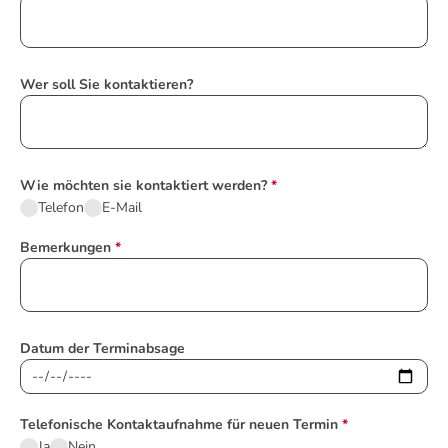
Wer soll Sie kontaktieren?
Wie möchten sie kontaktiert werden?
*
Telefon
E-Mail
Bemerkungen
*
Datum der Terminabsage
Telefonische Kontaktaufnahme für neuen Termin
*
Ja
Nein