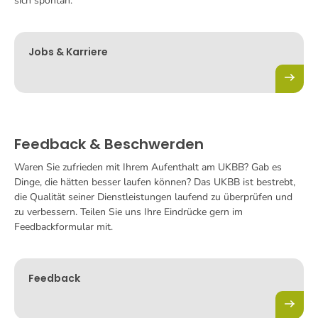
sich spontan.
Jobs & Karriere
Feedback & Beschwerden
Waren Sie zufrieden mit Ihrem Aufenthalt am UKBB? Gab es
Dinge, die hätten besser laufen können? Das UKBB ist bestrebt,
die Qualität seiner Dienstleistungen laufend zu überprüfen und
zu verbessern. Teilen Sie uns Ihre Eindrücke gern im
Feedbackformular mit.
Feedback