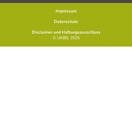
Impressum
Datenschutz
Disclaimer und Haftungsausschluss
© UKBB, 2025