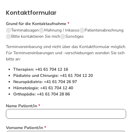
Kontaktformular
Grund für die Kontaktaufnahme
*
Terminabsagen
Mahnung / Inkasso
Patientenabrechnung
Bitte kontaktieren Sie mich
Sonstiges
Terminvereinbarung sind nicht über das Kontaktformular möglich.
Für Terminvereinbarungen und -verschiebungen wenden Sie sich
bitte an:
Therapien: +41 61 704 12 16
Pädiatrie und Chirurgie: +41 61 704 12 20
Neuropädiatrie: +41 61 704 26 97
Hämatologie: +41 61 704 12 40
Orthopädie: +41 61 704 28 86
Name Patient/in
*
Vorname Patient/in
*