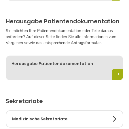
Herausgabe Patientendokumentation
Sie möchten Ihre Patientendokumentation oder Teile daraus
anfordern? Auf dieser Seite finden Sie alle Informationen zum
Vorgehen sowie das entsprechende Antragsformular.
Herausgabe Patientendokumentation
Sekretariate
Medizinische Sekretariate