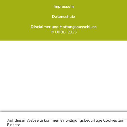
Impressum
Datenschutz
Disclaimer und Haftungsausschluss
© UKBB, 2025