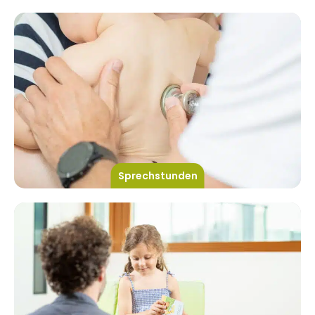
Sprechstunden