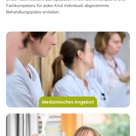
Fachkompetenz für jedes Kind individuell abgestimmte
Behandlungspläne erstellen.
Medizinisches Angebot