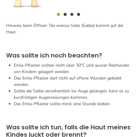
Hinweis beim Öffnen: Die weisse Seite (Salbe) kommt auf die
Haut.
Was sollte ich noch beachten?
Emla-Pflaster sollten nicht über 30°C und ausser Reichweite
von Kindern gelagert werden.
Das Emla-Pflaster darf nicht auf offene Wunden geklebt
werden.
Sollte die Salbe versehentlich ins Auge gelangen, kann es zu
kurzfristigen Augenreizungen kommen.
Das Emla-Pflaster sollte mind. eine Stunde kleben.
Was sollte ich tun, falls die Haut meines
Kindes juckt oder brennt?