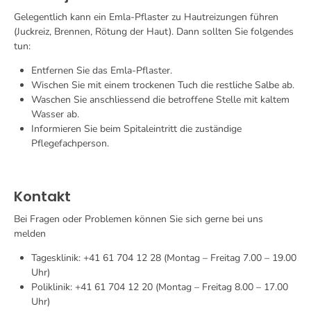
Gelegentlich kann ein Emla-Pflaster zu Hautreizungen führen
(Juckreiz, Brennen, Rötung der Haut). Dann sollten Sie folgendes
tun:
Entfernen Sie das Emla-Pflaster.
Wischen Sie mit einem trockenen Tuch die restliche Salbe ab.
Waschen Sie anschliessend die betroffene Stelle mit kaltem
Wasser ab.
Informieren Sie beim Spitaleintritt die zuständige
Pflegefachperson.
Kontakt
Bei Fragen oder Problemen können Sie sich gerne bei uns
melden
Tagesklinik: +41 61 704 12 28 (Montag – Freitag 7.00 – 19.00
Uhr)
Poliklinik: +41 61 704 12 20 (Montag – Freitag 8.00 – 17.00
Uhr)