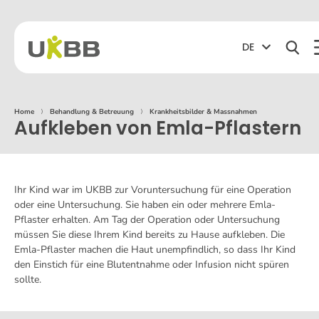
DE
Home
⟩
Behandlung & Betreuung
⟩
Krankheitsbilder & Massnahmen
Aufkleben von Emla-Pflastern
Ihr Kind war im UKBB zur Voruntersuchung für eine Operation
oder eine Untersuchung. Sie haben ein oder mehrere Emla-
Pflaster erhalten. Am Tag der Operation oder Untersuchung
müssen Sie diese Ihrem Kind bereits zu Hause aufkleben. Die
Emla-Pflaster machen die Haut unempfindlich, so dass Ihr Kind
den Einstich für eine Blutentnahme oder Infusion nicht spüren
sollte.