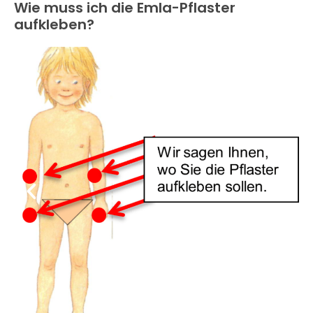
Wie muss ich die Emla-Pflaster
aufkleben?