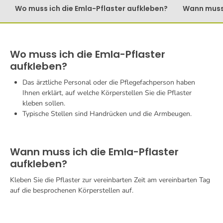
Wo muss ich die Emla-Pflaster aufkleben?
Wann muss 
Wo muss ich die Emla-Pflaster
aufkleben?
Das ärztliche Personal oder die Pflegefachperson haben
Ihnen erklärt, auf welche Körperstellen Sie die Pflaster
kleben sollen.
Typische Stellen sind Handrücken und die Armbeugen.
Wann muss ich die Emla-Pflaster
aufkleben?
Kleben Sie die Pflaster zur vereinbarten Zeit am vereinbarten Tag
auf die besprochenen Körperstellen auf.