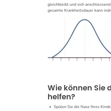
gleichbleibt und sich anschliesse
gesamte Krankheitsdauer kann indivi
Wie können Sie 
helfen?
Spülen Sie die Nase Ihres Kind