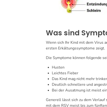
Was sind Sympt
Wenn sich Ihr Kind mit dem Virus a
ersten Erkältungssymptome zeigt.
Die Symptome können folgende sei
Husten
Leichtes Fieber
Das Kind mag nicht mehr trink
Deutlich schnellere und anges
Bei der Ausatmung ist meist ein
Generell lässt sich zu dem Verlauf
mit dem RSV meist bis zum fünften 