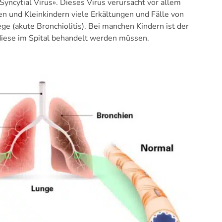
Syncytial Virus». Dieses Virus verursacht vor allem
n und Kleinkindern viele Erkältungen und Fälle von
 (akute Bronchiolitis). Bei manchen Kindern ist der
diese im Spital behandelt werden müssen.