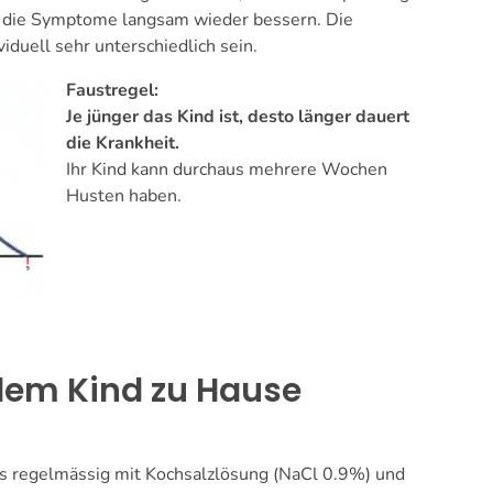
nd die Symptome langsam wieder bessern. Die
duell sehr unterschiedlich sein.
Faustregel:
Je jünger das Kind ist, desto länger dauert
die Krankheit.
Ihr Kind kann durchaus mehrere Wochen
Husten haben.
dem Kind zu Hause
es regelmässig mit Kochsalzlösung (NaCl 0.9%) und