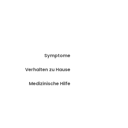
Symptome
Verhalten zu Hause
Medizinische Hilfe