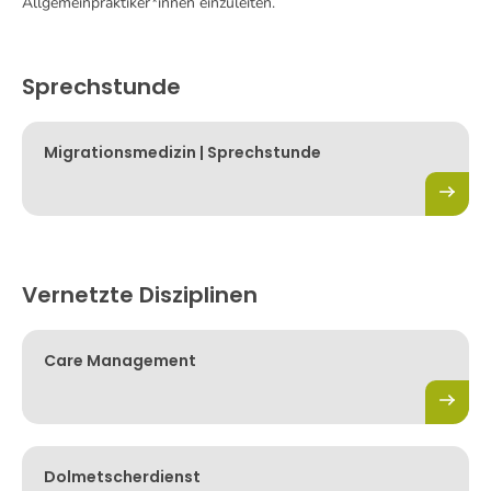
Allgemeinpraktiker*innen einzuleiten.
Sprechstunde
Migrationsmedizin | Sprechstunde
Vernetzte Disziplinen
Care Management
Dolmetscherdienst