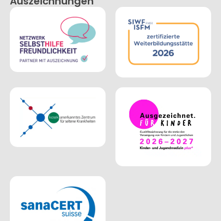
Auszeichnungen