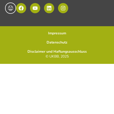
Impressum
Datenschutz
Disclaimer und Haftungsausschluss
© UKBB, 2025