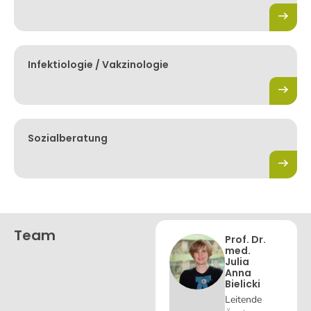
Infektiologie / Vakzinologie
Sozialberatung
Team
Prof. Dr.
med.
Julia
Anna
Bielicki
Leitende