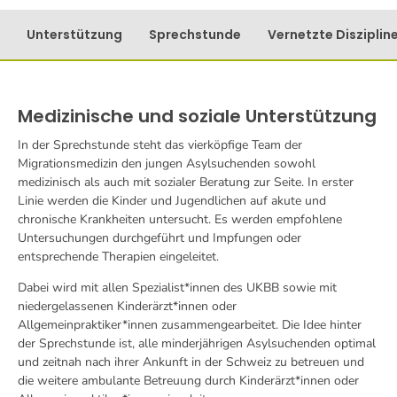
Unterstützung
Sprechstunde
Vernetzte Disziplin
Medizinische und soziale Unterstützung
In der Sprechstunde steht das vierköpfige Team der
Migrationsmedizin den jungen Asylsuchenden sowohl
medizinisch als auch mit sozialer Beratung zur Seite. In erster
Linie werden die Kinder und Jugendlichen auf akute und
chronische Krankheiten untersucht. Es werden empfohlene
Untersuchungen durchgeführt und Impfungen oder
entsprechende Therapien eingeleitet.
Dabei wird mit allen Spezialist*innen des UKBB sowie mit
niedergelassenen Kinderärzt*innen oder
Allgemeinpraktiker*innen zusammengearbeitet. Die Idee hinter
der Sprechstunde ist, alle minderjährigen Asylsuchenden optimal
und zeitnah nach ihrer Ankunft in der Schweiz zu betreuen und
die weitere ambulante Betreuung durch Kinderärzt*innen oder