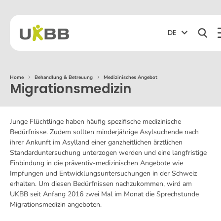
DE
Home
⟩
Behandlung & Betreuung
⟩
Medizinisches Angebot
Migrationsmedizin
Junge Flüchtlinge haben häufig spezifische medizinische
Bedürfnisse. Zudem sollten minderjährige Asylsuchende nach
ihrer Ankunft im Asylland einer ganzheitlichen ärztlichen
Standarduntersuchung unterzogen werden und eine langfristige
Einbindung in die präventiv-medizinischen Angebote wie
Impfungen und Entwicklungsuntersuchungen in der Schweiz
erhalten. Um diesen Bedürfnissen nachzukommen, wird am
UKBB seit Anfang 2016 zwei Mal im Monat die Sprechstunde
Migrationsmedizin angeboten.