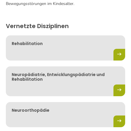
Bewegungsstörungen im Kindesalter.
Vernetzte Disziplinen
Rehabilitation
Neuropädiatrie, Entwicklungspädiatrie und
Rehabilitation
Neuroorthopädie