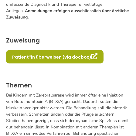
umfassende Diagnostik und Therapie für vielfältige
Anliegen.
Anmeldungen erfolgen ausschliesslich über ärztliche
Zuweisung.
Zuweisung
Patient*in überweisen (via docbox)
Themen
Bei Kindern mit Zerebralparese wird immer öfter eine Injektion
von Botulinumtoxin A (BTX/A) gemacht. Dadurch sollen die
Muskeln weniger aktiv werden. Die Behandlung soll die Motorik
verbessern, Schmerzen lindern oder die Pflege erleichtern.
Studien haben gezeigt, dass sich der dynamische Spitzfuss damit
gut behandeln lässt. In Kombination mit anderen Therapien ist
BTX/A ein sinnvolles Verfahren zur Behandlung spastischer