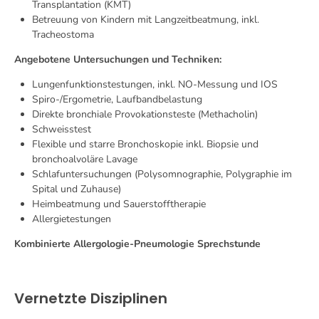
Transplantation (KMT)
Betreuung von Kindern mit Langzeitbeatmung, inkl.
Tracheostoma
Angebotene Untersuchungen und Techniken:
Lungenfunktionstestungen, inkl. NO-Messung und IOS
Spiro-/Ergometrie, Laufbandbelastung
Direkte bronchiale Provokationsteste (Methacholin)
Schweisstest
Flexible und starre Bronchoskopie inkl. Biopsie und
bronchoalvoläre Lavage
Schlafuntersuchungen (Polysomnographie, Polygraphie im
Spital und Zuhause)
Heimbeatmung und Sauerstofftherapie
Allergietestungen
Kombinierte Allergologie-Pneumologie Sprechstunde
Vernetzte Disziplinen