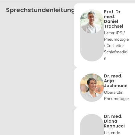
Sprechstundenleitung
Prof. Dr.
med.
Daniel
Trachsel
Leiter IPS /
Pneumologie
/ Co-Leiter
Schlafmedizi
n
Dr. med.
Anja
Jochmann
Oberärztin
Pneumologie
Dr. med.
Diana
Reppucci
Leitende