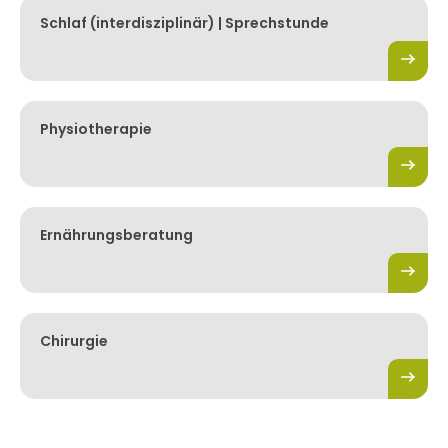
Schlaf (interdisziplinär) | Sprechstunde
Physiotherapie
Ernährungsberatung
Chirurgie