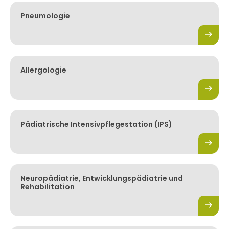
Pneumologie
Allergologie
Pädiatrische Intensivpflegestation (IPS)
Neuropädiatrie, Entwicklungspädiatrie und
Rehabilitation