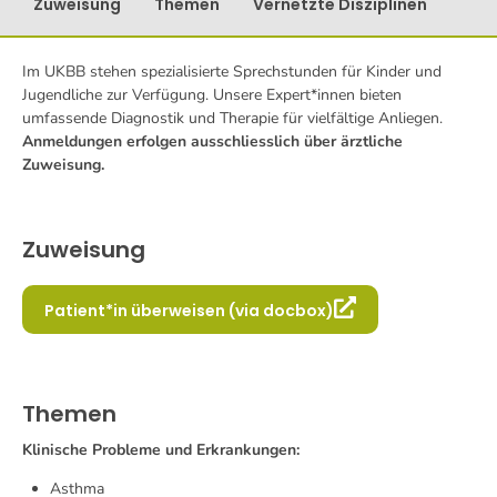
Zuweisung
Themen
Vernetzte Disziplinen
Im UKBB stehen spezialisierte Sprechstunden für Kinder und
Jugendliche zur Verfügung. Unsere Expert*innen bieten
umfassende Diagnostik und Therapie für vielfältige Anliegen.
Anmeldungen erfolgen ausschliesslich über ärztliche
Zuweisung.
Zuweisung
Patient*in überweisen (via docbox)
Themen
Klinische Probleme und Erkrankungen:
Asthma