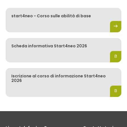
start4neo - Corso sulle abilità di base
Scheda informativa Start4neo 2026
Iscrizione al corso di informazione Start4neo
2026