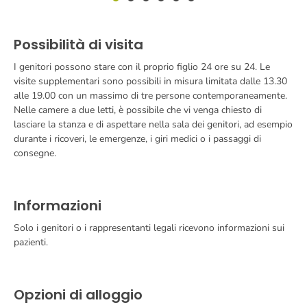
Possibilità di visita
I genitori possono stare con il proprio figlio 24 ore su 24. Le
visite supplementari sono possibili in misura limitata dalle 13.30
alle 19.00 con un massimo di tre persone contemporaneamente.
Nelle camere a due letti, è possibile che vi venga chiesto di
lasciare la stanza e di aspettare nella sala dei genitori, ad esempio
durante i ricoveri, le emergenze, i giri medici o i passaggi di
consegne.
Informazioni
Solo i genitori o i rappresentanti legali ricevono informazioni sui
pazienti.
Opzioni di alloggio