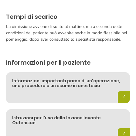
Tempi di scarico
La dimissione avviene di solito al mattino, ma a seconda delle
condizioni del paziente può avvenire anche in modo flessibile nel
pomeriggio, dopo aver consultato lo specialista responsabile.
Informazioni per il paziente
Informazioni importanti prima di un'operazione,
una procedura o un esame in anestesia
Istruzioni per l'uso della lozione lavante
Octenisan