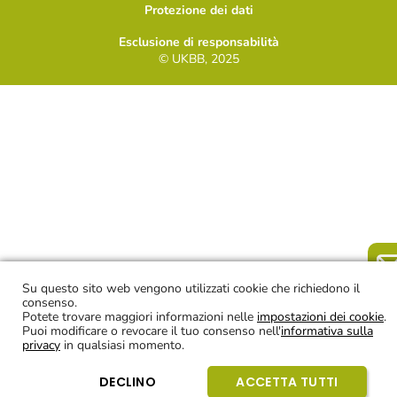
Protezione dei dati
Esclusione di responsabilità
© UKBB, 2025