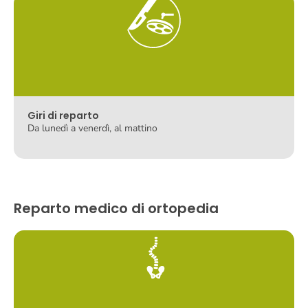
Giri di reparto
Da lunedì a venerdì, al mattino
Reparto medico di ortopedia