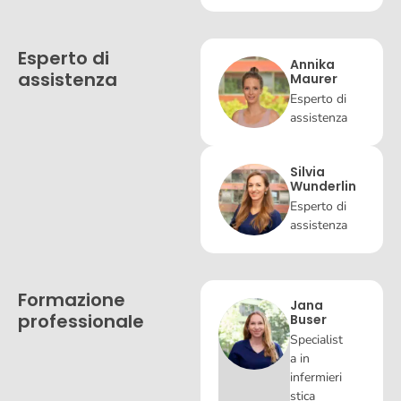
Esperto di
Annika
assistenza
Maurer
Esperto di
assistenza
Silvia
Wunderlin
Esperto di
assistenza
Formazione
Jana
professionale
Buser
Specialist
a in
infermieri
stica