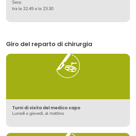
Sera:
tra le 22.45 e le 23.30
Giro del reparto di chirurgia
Turni di visita del medico capo
Lunedì e giovedì, al mattino