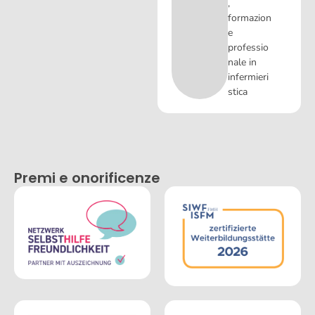
,
formazion
e
professio
nale in
infermieri
stica
Premi e onorificenze