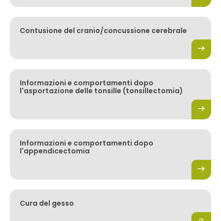
Contusione del cranio/concussione cerebrale
Informazioni e comportamenti dopo
l'asportazione delle tonsille (tonsillectomia)
Informazioni e comportamenti dopo
l'appendicectomia
Cura del gesso