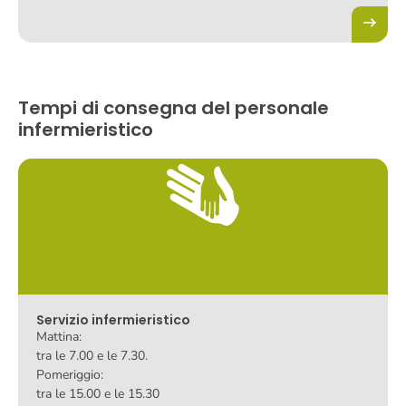
Tempi di consegna del personale
infermieristico
Servizio infermieristico
Mattina:
tra le 7.00 e le 7.30.
Pomeriggio:
tra le 15.00 e le 15.30