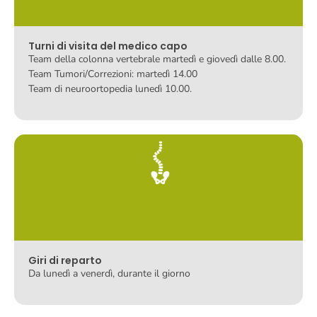
Turni di visita del medico capo
Team della colonna vertebrale martedì e giovedì dalle 8.00.
Team Tumori/Correzioni: martedì 14.00
Team di neuroortopedia lunedì 10.00.
Giri di reparto
Da lunedì a venerdì, durante il giorno