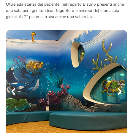
Oltre alla stanza del paziente, nel reparto B sono presenti anche
una sala per i genitori (con frigorifero e microonde) e una sala
giochi. Al 2° piano si trova anche una sala relax.