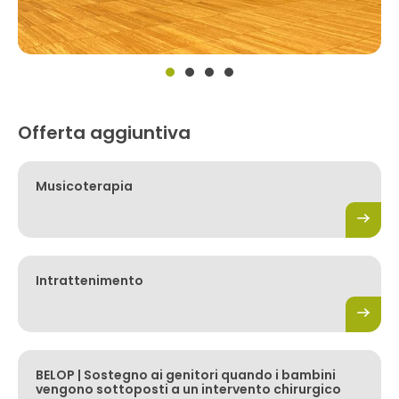
Offerta aggiuntiva
Musicoterapia
Intrattenimento
BELOP | Sostegno ai genitori quando i bambini
vengono sottoposti a un intervento chirurgico