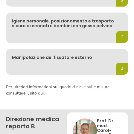
Igiene personale, posizionamento e trasporto
sicuro di neonati e bambini con gesso pelvico.
Manipolazione del fissatore esterno
Per ulteriori informazioni sui quadri clinici e sulle misure,
consultare il sito
qui
.
Direzione medica
Prof. Dr.
reparto B
med.
Carol-