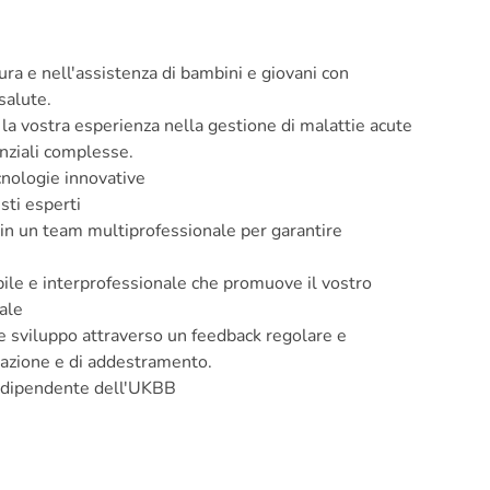
ura e nell'assistenza di bambini e giovani con
salute.
 la vostra esperienza nella gestione di malattie acute
enziali complesse.
cnologie innovative
sti esperti
 in un team multiprofessionale per garantire
ile e interprofessionale che promuove il vostro
ale
e sviluppo attraverso un feedback regolare e
rmazione e di addestramento.
dipendente dell'UKBB