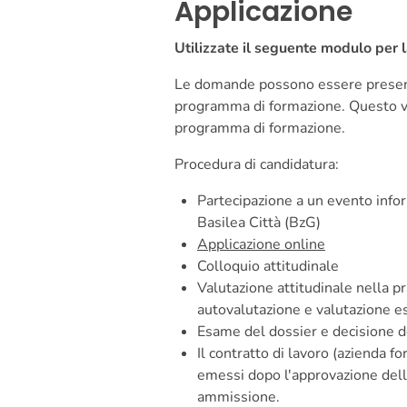
Applicazione
Utilizzate il seguente modulo per
Le domande possono essere present
programma di formazione. Questo vi
programma di formazione.
Procedura di candidatura:
Partecipazione a un evento infor
Basilea Città (BzG)
Applicazione online
Colloquio attitudinale
Valutazione attitudinale nella pr
autovalutazione e valutazione e
Esame del dossier e decisione d
Il contratto di lavoro (azienda f
emessi dopo l'approvazione dell'
ammissione.