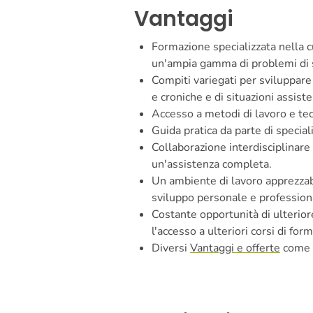
Vantaggi
Formazione specializzata nella c
un'ampia gamma di problemi di 
Compiti variegati per sviluppare
e croniche e di situazioni assist
Accesso a metodi di lavoro e te
Guida pratica da parte di speciali
Collaborazione interdisciplinare
un'assistenza completa.
Un ambiente di lavoro apprezzab
sviluppo personale e profession
Costante opportunità di ulterior
l'accesso a ulteriori corsi di fo
Diversi
Vantaggi e offerte
come 