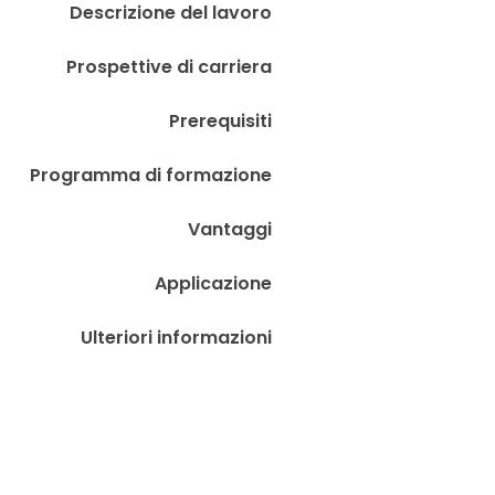
Descrizione del lavoro
Prospettive di carriera
Prerequisiti
Programma di formazione
Vantaggi
Applicazione
Ulteriori informazioni