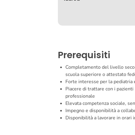
Prerequisiti
Completamento del livello secon
scuola superiore o attestato fede
Forte interesse per la pediatria 
Piacere di trattare con i pazienti
professionale
Elevata competenza sociale, sens
Impegno e disponibilità a collab
Disponibilità a lavorare in orari 