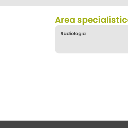
Area specialisti
Radiologia