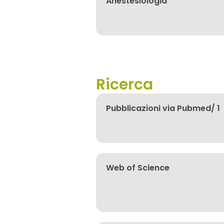
Anestesiologia
Ricerca
Pubblicazioni via Pubmed/ 1
Web of Science