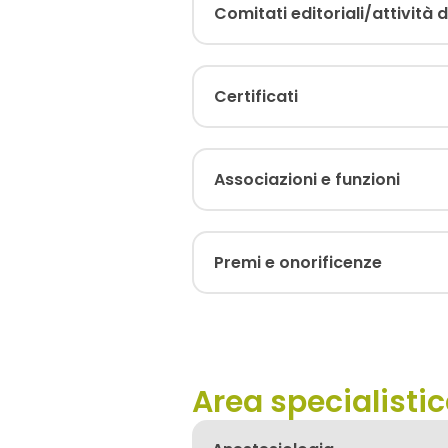
Comitati editoriali/attività d
Certificati
Associazioni e funzioni
Premi e onorificenze
Area specialisti