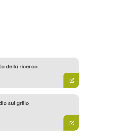
ta della ricerca
io sul grillo