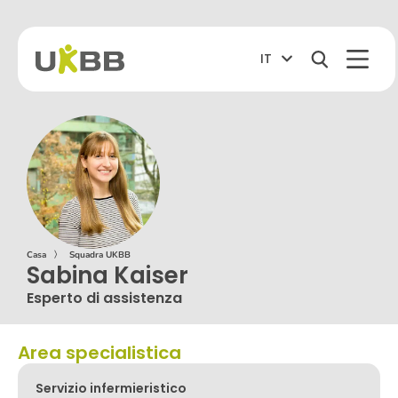
IT
Casa
〉
Squadra UKBB
Sabina Kaiser
Esperto di assistenza
Area specialistica
Servizio infermieristico