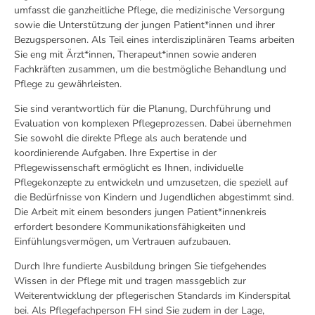
umfasst die ganzheitliche Pflege, die medizinische Versorgung
sowie die Unterstützung der jungen Patient*innen und ihrer
Bezugspersonen. Als Teil eines interdisziplinären Teams arbeiten
Sie eng mit Ärzt*innen, Therapeut*innen sowie anderen
Fachkräften zusammen, um die bestmögliche Behandlung und
Pflege zu gewährleisten.
Sie sind verantwortlich für die Planung, Durchführung und
Evaluation von komplexen Pflegeprozessen. Dabei übernehmen
Sie sowohl die direkte Pflege als auch beratende und
koordinierende Aufgaben. Ihre Expertise in der
Pflegewissenschaft ermöglicht es Ihnen, individuelle
Pflegekonzepte zu entwickeln und umzusetzen, die speziell auf
die Bedürfnisse von Kindern und Jugendlichen abgestimmt sind.
Die Arbeit mit einem besonders jungen Patient*innenkreis
erfordert besondere Kommunikationsfähigkeiten und
Einfühlungsvermögen, um Vertrauen aufzubauen.
Durch Ihre fundierte Ausbildung bringen Sie tiefgehendes
Wissen in der Pflege mit und tragen massgeblich zur
Weiterentwicklung der pflegerischen Standards im Kinderspital
bei. Als Pflegefachperson FH sind Sie zudem in der Lage,