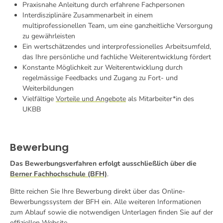
Praxisnahe Anleitung durch erfahrene Fachpersonen
Interdisziplinäre Zusammenarbeit in einem
multiprofessionellen Team, um eine ganzheitliche Versorgung
zu gewährleisten
Ein wertschätzendes und interprofessionelles Arbeitsumfeld,
das Ihre persönliche und fachliche Weiterentwicklung fördert
Konstante Möglichkeit zur Weiterentwicklung durch
regelmässige Feedbacks und Zugang zu Fort- und
Weiterbildungen
Vielfältige
Vorteile und Angebote
als Mitarbeiter*in des
UKBB
Bewerbung
Das Bewerbungsverfahren erfolgt ausschließlich über die
Berner Fachhochschule (BFH)
.
Bitte reichen Sie Ihre Bewerbung direkt über das Online-
Bewerbungssystem der BFH ein. Alle weiteren Informationen
zum Ablauf sowie die notwendigen Unterlagen finden Sie auf der
offiziellen Website.