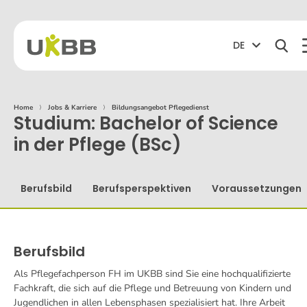
DE
Home
⟩
Jobs & Karriere
⟩
Bildungsangebot Pflegedienst
Studium: Bachelor of Science
in der Pflege (BSc)
Berufsbild
Berufsperspektiven
Voraussetzungen
Berufsbild
Als Pflegefachperson FH im UKBB sind Sie eine hochqualifizierte
Fachkraft, die sich auf die Pflege und Betreuung von Kindern und
Jugendlichen in allen Lebensphasen spezialisiert hat. Ihre Arbeit