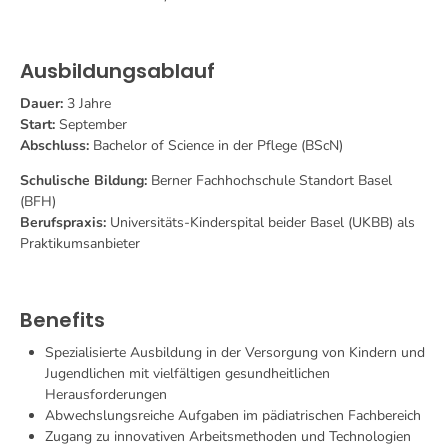
Ausbildungsablauf
Dauer:
3 Jahre
Start:
September
Abschluss:
Bachelor of Science in der Pflege (BScN)
Schulische Bildung:
Berner Fachhochschule Standort Basel
(BFH)
Berufspraxis:
Universitäts-Kinderspital beider Basel (UKBB) als
Praktikumsanbieter
Benefits
Spezialisierte Ausbildung in der Versorgung von Kindern und
Jugendlichen mit vielfältigen gesundheitlichen
Herausforderungen
Abwechslungsreiche Aufgaben im pädiatrischen Fachbereich
Zugang zu innovativen Arbeitsmethoden und Technologien