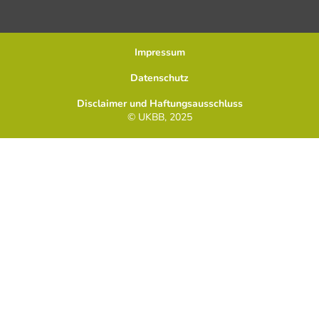
Impressum
Datenschutz
Disclaimer und Haftungsausschluss
© UKBB, 2025