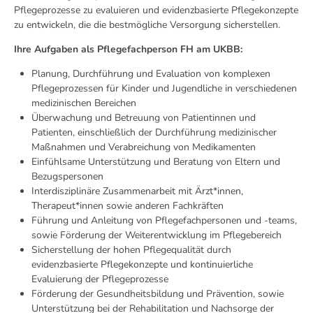
Pflegeprozesse zu evaluieren und evidenzbasierte Pflegekonzepte
zu entwickeln, die die bestmögliche Versorgung sicherstellen.
Ihre Aufgaben als Pflegefachperson FH am UKBB:
Planung, Durchführung und Evaluation von komplexen
Pflegeprozessen für Kinder und Jugendliche in verschiedenen
medizinischen Bereichen
Überwachung und Betreuung von Patientinnen und
Patienten, einschließlich der Durchführung medizinischer
Maßnahmen und Verabreichung von Medikamenten
Einfühlsame Unterstützung und Beratung von Eltern und
Bezugspersonen
Interdisziplinäre Zusammenarbeit mit Ärzt*innen,
Therapeut*innen sowie anderen Fachkräften
Führung und Anleitung von Pflegefachpersonen und -teams,
sowie Förderung der Weiterentwicklung im Pflegebereich
Sicherstellung der hohen Pflegequalität durch
evidenzbasierte Pflegekonzepte und kontinuierliche
Evaluierung der Pflegeprozesse
Förderung der Gesundheitsbildung und Prävention, sowie
Unterstützung bei der Rehabilitation und Nachsorge der