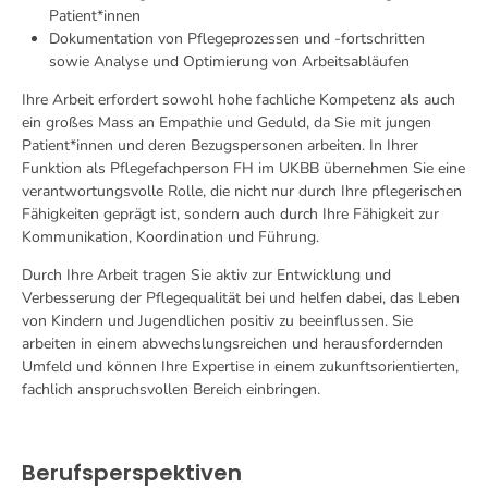
Patient*innen
Dokumentation von Pflegeprozessen und -fortschritten
sowie Analyse und Optimierung von Arbeitsabläufen
Ihre Arbeit erfordert sowohl hohe fachliche Kompetenz als auch
ein großes Mass an Empathie und Geduld, da Sie mit jungen
Patient*innen und deren Bezugspersonen arbeiten. In Ihrer
Funktion als Pflegefachperson FH im UKBB übernehmen Sie eine
verantwortungsvolle Rolle, die nicht nur durch Ihre pflegerischen
Fähigkeiten geprägt ist, sondern auch durch Ihre Fähigkeit zur
Kommunikation, Koordination und Führung.
Durch Ihre Arbeit tragen Sie aktiv zur Entwicklung und
Verbesserung der Pflegequalität bei und helfen dabei, das Leben
von Kindern und Jugendlichen positiv zu beeinflussen. Sie
arbeiten in einem abwechslungsreichen und herausfordernden
Umfeld und können Ihre Expertise in einem zukunftsorientierten,
fachlich anspruchsvollen Bereich einbringen.
Berufsperspektiven