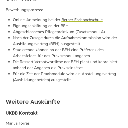
Bewerbungsprozess:
Online-Anmeldung bei der
Berner Fachhochschule
Eignungsabklärung an der BFH
Abgeschlossenes Pflegepraktikum (Zusatzmodul A)
Nach der Zusage durch die Aufnahmekommission wird der
Ausbildungsvertrag (BFH) ausgestellt
Studierende können an der BFH eine Präferenz des
Arbeitsfeldes für das Praxismodul angeben
Die Ressort Verantwortliche der BFH plant und koordiniert
anhand der Angaben die Praxiseinsätze
Für die Zeit der Praxismodule wird ein Anstellungsvertrag
(Ausbildungsbetrieb) ausgestellt
Weitere Auskünfte
UKBB Kontakt
Marilia Torres