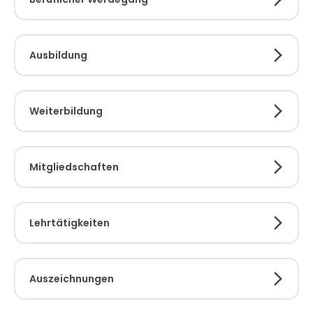
Ausbildung
Weiterbildung
Mitgliedschaften
Lehrtätigkeiten
Auszeichnungen