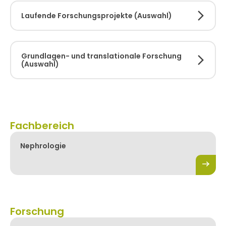
Laufende Forschungsprojekte (Auswahl)
Grundlagen- und translationale Forschung
(Auswahl)
Fachbereich
Nephrologie
Forschung