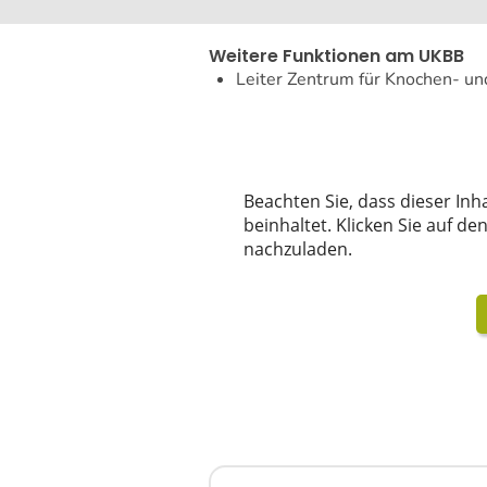
Weitere Funktionen am UKBB
Leiter Zentrum für Knochen- u