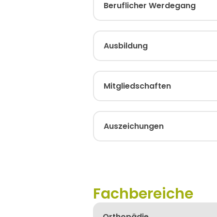
Beruflicher Werdegang
Ausbildung
Mitgliedschaften
Auszeichungen
Fachbereiche
Orthopädie