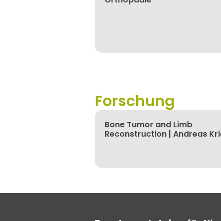
Forschung
Bone Tumor and Limb
Reconstruction | Andreas Kr