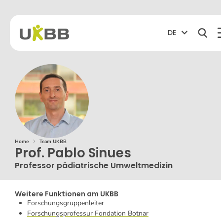
DE
Home
⟩
Team UKBB
Prof. Pablo Sinues
Professor pädiatrische Umweltmedizin
Weitere Funktionen am UKBB
Forschungsgruppenleiter
Forschungsprofessur Fondation Botnar