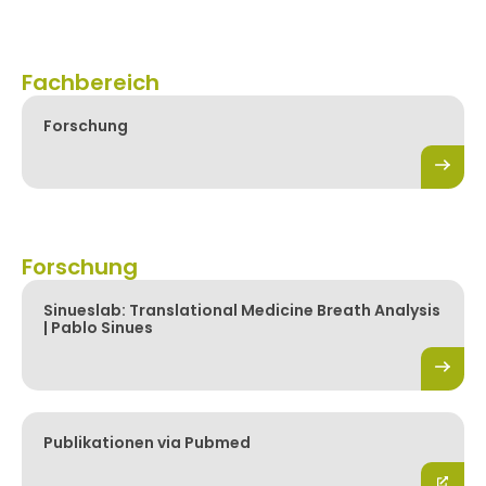
Fachbereich
Forschung
Forschung
Sinueslab: Translational Medicine Breath Analysis
| Pablo Sinues
Publikationen via Pubmed