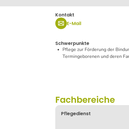
Kontakt
E-Mail
Schwerpunkte
Pflege zur Förderung der Bind
Termingeborenen und deren Fa
Fachbereiche
Pflegedienst