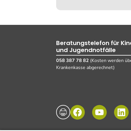
Beratungstelefon für Kin
und Jugendnotfälle
058 387 78 82
(Kosten werden übe
Krankenkasse abgerechnet)