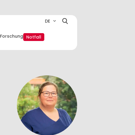
DE
Forschung
Notfall