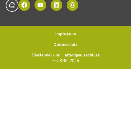
Impressum
Datenschutz
Disclaimer und Haftungsausschluss
© UKBB, 2025