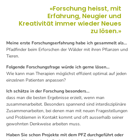
«Forschung heisst, mit
Erfahrung, Neugier und
Kreativität immer wieder Neues
zu lösen.»
Meine erste Forschungserfahrung habe ich gesammelt als…
Pfadfinder beim Erforschen der Wälder mit ihren Pflanzen und
Tieren.
Folgende Forschungsfrage würde ich gerne lösen…
Wie kann man Therapien möglichst effizient optimal auf jeden
einzelnen Patienten anpassen?
Ich schätze in der Forschung besonders…
dass man die besten Ergebnisse erzielt, wenn man
zusammenarbeitet. Besonders spannend sind interdisziplinäre
Zusammenarbeiten, bei denen man mit neuen Fragestellungen
und Problemen in Kontakt kommt und oft ausserhalb seiner
gewohnten Denkweise arbeiten muss.
Haben Sie schon Projekte mit dem PFZ durchgeführt oder