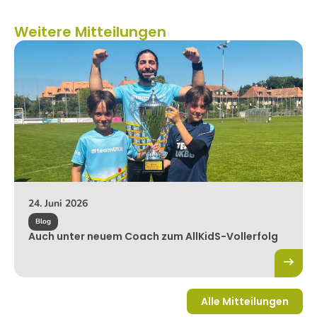
Weitere Mitteilungen
24. Juni 2026
Blog
Auch unter neuem Coach zum AllKidS-Vollerfolg
Alle Mitteilungen