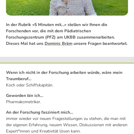
In der Rubrik «5 Minuten mit…» stellen wir Ihnen die
Forschenden vor, die mit dem Pädiatrischen
Forschungszentrum (PFZ) am UKBB zusammenarbeiten.
Dieses Mal hat uns
Dominic Bräm
unsere Fragen beantwortet.
Wenn ich nicht in der Forschung arbeiten würde, wäre mein
Traumberuf…
Koch oder Schiffskapitän.
Geworden bin ich…
Pharmakometriker.
An der Forschung fasziniert mich…
immer wieder vor neuen Fragestellungen zu stehen, die man mit
der eigenen Erfahrung, neuem Wissen, Diskussionen mit anderen
Expert*innen und Kreativität lösen kann.