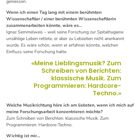
geniessen.
Wenn ich einen Tag lang mit einem berühmten
Wissenschaftler / einer berühmten Wissenschaftlerin
zusammenarbeiten könnte, wäre es…
Ignaz Semmelweis – weil seine Forschung zur Spitalhygiene
unzählige Leben rettete, er aber zu Lebzeiten nicht anerkannt
wurde. Es wäre schön, wenn er erfahren könnte, welchen
Einfluss seine Forschung hatte.
«Meine Lieblingsmusik? Zum
Schreiben von Berichten:
klassische Musik. Zum
Programmieren: Hardcore-
Techno.»
Welche Musikrichtung höre ich am liebsten, wenn ich mich auf
meine Forschungsarbeit konzentrieren möchte?
Zum Schreiben von Berichten: klassische Musik. Zum
Programmieren: Hardcore-Techno.
Wichtig ist mir…