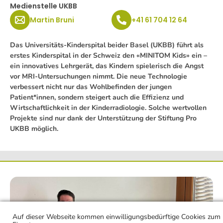
Medienstelle UKBB
Martin Bruni
+41 61 704 12 64
Das Universitäts-Kinderspital beider Basel (UKBB) führt als
erstes Kinderspital in der Schweiz den «MINITOM Kids» ein –
ein innovatives Lehrgerät, das Kindern spielerisch die Angst
vor MRI-Untersuchungen nimmt. Die neue Technologie
verbessert nicht nur das Wohlbefinden der jungen
Patient*innen, sondern steigert auch die Effizienz und
Wirtschaftlichkeit in der Kinderradiologie. Solche wertvollen
Projekte sind nur dank der Unterstützung der Stiftung Pro
UKBB möglich.