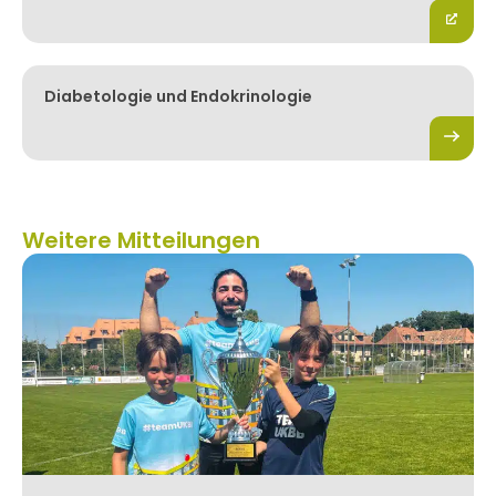
Diabetologie und Endokrinologie
Weitere Mitteilungen