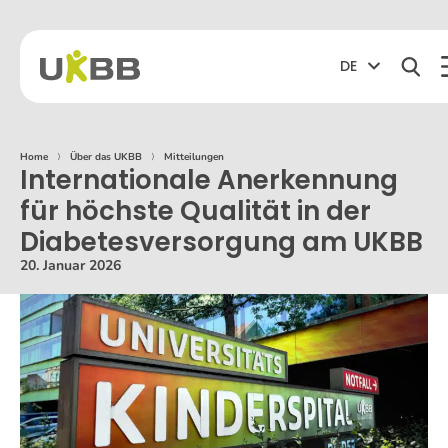
DE
Home
⟩
Über das UKBB
⟩
Mitteilungen
Internationale Anerkennung
für höchste Qualität in der
Diabetesversorgung am UKBB
20. Januar 2026