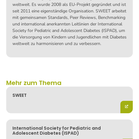
weltweit. Es wurde 2008 als EU-Projekt gegründet und ist
seit 2011 eine eigenständige Organisation. SWEET arbeitet
mit gemeinsamen Standards, Peer Reviews, Benchmarking
und international anerkannten Leitlinien der International
Society for Pediatric and Adolescent Diabetes (ISPAD), um
die Versorgung von Kindern und Jugendlichen mit Diabetes
weltweit zu harmonisieren und zu verbessern.
Mehr zum Thema
SWEET
International Society for Pediatric and
Adolescent Diabetes (ISPAD)