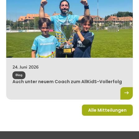
24. Juni 2026
Blog
Auch unter neuem Coach zum AllKidS-Vollerfolg
Alle Mitteilungen