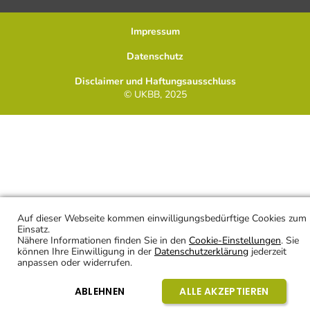
Impressum
Datenschutz
Disclaimer und Haftungsausschluss
© UKBB, 2025