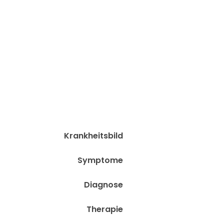
Krankheitsbild
Symptome
Diagnose
Therapie