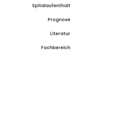
Spitalaufenthalt
Prognose
Literatur
Fachbereich