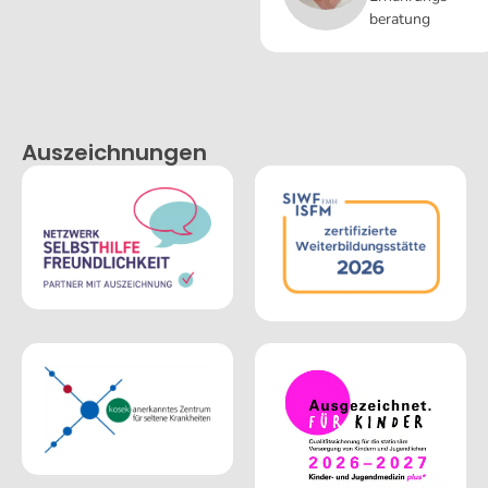
beratung
Auszeichnungen