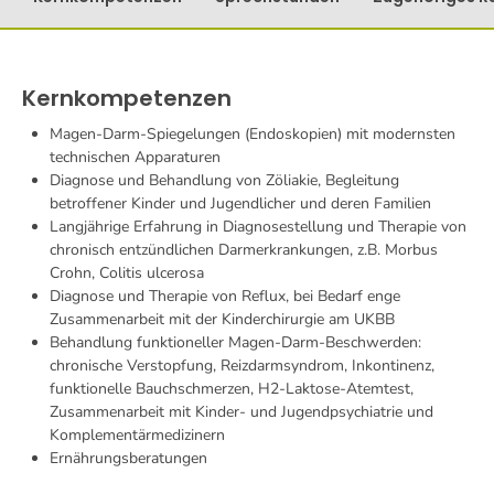
Kernkompetenzen
Magen-Darm-Spiegelungen (Endoskopien) mit modernsten
technischen Apparaturen
Diagnose und Behandlung von Zöliakie, Begleitung
betroffener Kinder und Jugendlicher und deren Familien
Langjährige Erfahrung in Diagnosestellung und Therapie von
chronisch entzündlichen Darmerkrankungen, z.B. Morbus
Crohn, Colitis ulcerosa
Diagnose und Therapie von Reflux, bei Bedarf enge
Zusammenarbeit mit der Kinderchirurgie am UKBB
Behandlung funktioneller Magen-Darm-Beschwerden:
chronische Verstopfung, Reizdarmsyndrom, Inkontinenz,
funktionelle Bauchschmerzen, H2-Laktose-Atemtest,
Zusammenarbeit mit Kinder- und Jugendpsychiatrie und
Komplementärmedizinern
Ernährungsberatungen