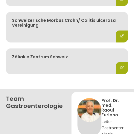
Schweizerische Morbus Crohn/ Colitis ulcerosa
Vereinigung
Zöliakie Zentrum Schweiz
Team
Prof. Dr.
Gastroenterologie
med.
Raoul
Furlano
Leiter
Gastroenter