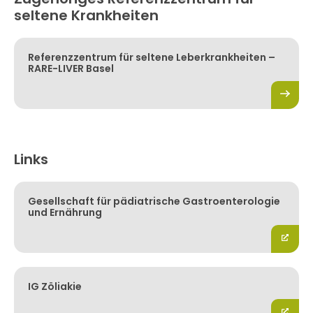
seltene Krankheiten
Referenzzentrum für seltene Leberkrankheiten –
RARE-LIVER Basel
Links
Gesellschaft für pädiatrische Gastroenterologie
und Ernährung
IG Zöliakie