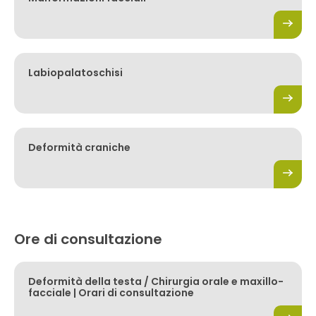
Labiopalatoschisi
Deformità craniche
Ore di consultazione
Deformità della testa / Chirurgia orale e maxillo-
facciale | Orari di consultazione