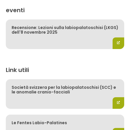
eventi
Recensione: Lezioni sulla labiopalatoschisi (LKGS)
dell'8 novembre 2025
Link utili
Società svizzera per la labiopalatoschisi (SCC) e
le anomalie cranio-facciali
Le Fentes Labio-Palatines