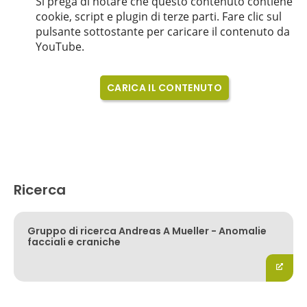
Ricerca
Gruppo di ricerca Andreas A Mueller - Anomalie
facciali e craniche