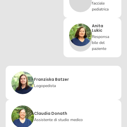
facciale
pediatrica
Anita
Lukic
Responsa
bile del
paziente
Franziska Batzer
Logopedista
Claudia Donath
Assistente di studio medico