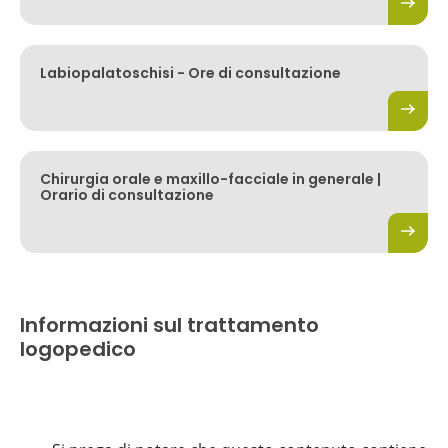
Labiopalatoschisi - Ore di consultazione
Chirurgia orale e maxillo-facciale in generale |
Orario di consultazione
Informazioni sul trattamento
logopedico