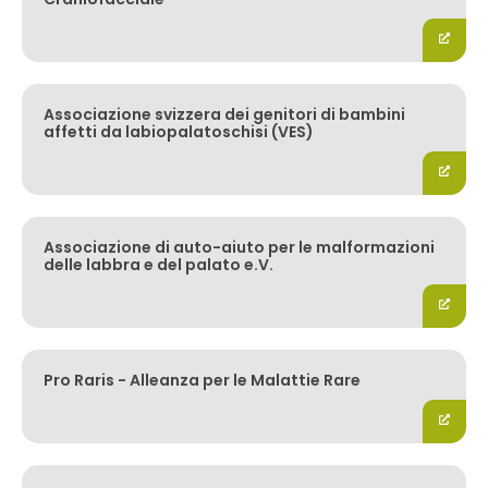
Associazione svizzera dei genitori di bambini
affetti da labiopalatoschisi (VES)
Associazione di auto-aiuto per le malformazioni
delle labbra e del palato e.V.
Pro Raris - Alleanza per le Malattie Rare