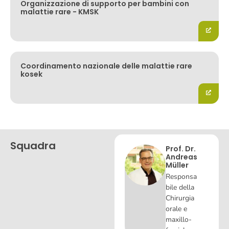
Organizzazione di supporto per bambini con
malattie rare - KMSK
Coordinamento nazionale delle malattie rare
kosek
Squadra
Prof. Dr.
Andreas
Müller
Responsa
bile della
Chirurgia
orale e
maxillo-