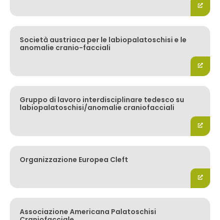
Società austriaca per le labiopalatoschisi e le
anomalie cranio-facciali
Gruppo di lavoro interdisciplinare tedesco su
labiopalatoschisi/anomalie craniofacciali
Organizzazione Europea Cleft
Associazione Americana Palatoschisi
Craniofacciale