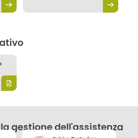
ativo
a
la gestione dell'assistenza