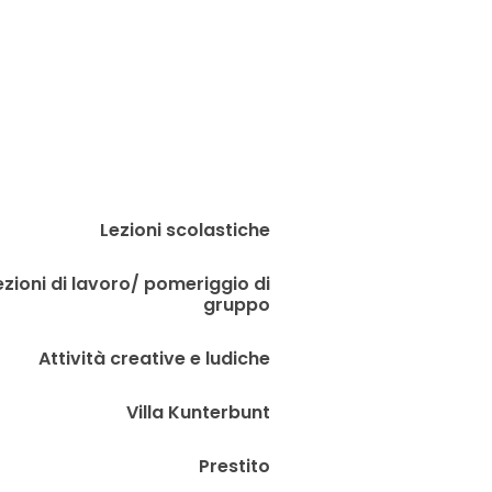
Lezioni scolastiche
ezioni di lavoro/ pomeriggio di
gruppo
Attività creative e ludiche
Villa Kunterbunt
Prestito