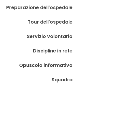
Preparazione dell'ospedale
Tour dell'ospedale
Servizio volontario
Discipline in rete
Opuscolo informativo
Squadra