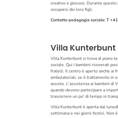
creativo e giocoso. Durante questo p
occuparsi dei loro figli.
Contatto pedagogia sociale: T +4
Villa Kunterbunt
Villa Kunterbunt si trova al piano t
sociale. Qui i bambini ricoverati pos
fratelli. Il centro è aperto anche ai 
ambulatoriali, se il trattamento in o
assiste. L'assistenza ai bambini di V
quando devono partecipare a impor
trascorrere un po' di tempo in tranq
Villa Kunterbunt è aperta dal lunedì
settimana e nei giorni festivi. Non è