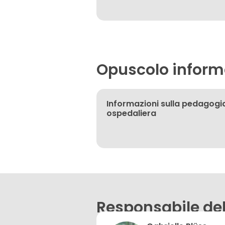
Opuscolo inform
Informazioni sulla pedagogi
ospedaliera
Responsabile del