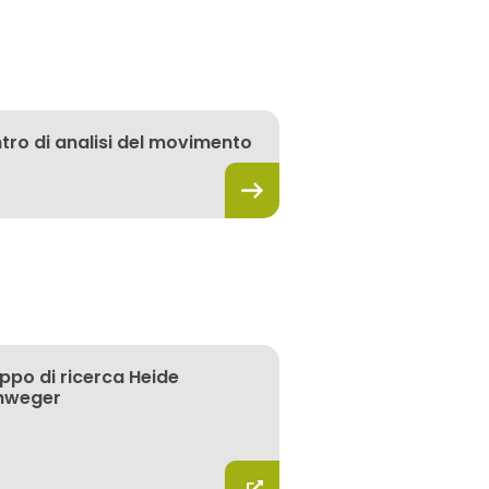
tro di analisi del movimento
ppo di ricerca Heide
hweger