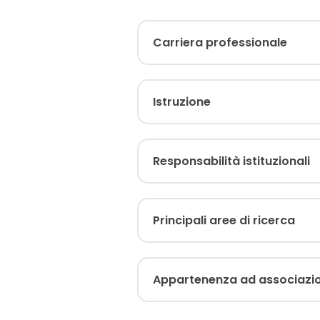
Carriera professionale
Istruzione
Responsabilità istituzionali
Principali aree di ricerca
Appartenenza ad associazion