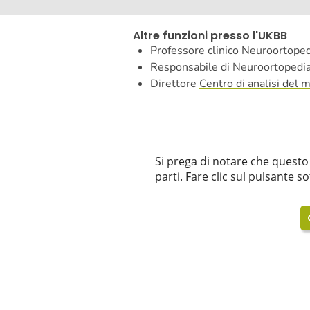
Altre funzioni presso l'UKBB
Professore clinico
Neuroortoped
Responsabile di Neuroortopedi
Direttore
Centro di analisi del