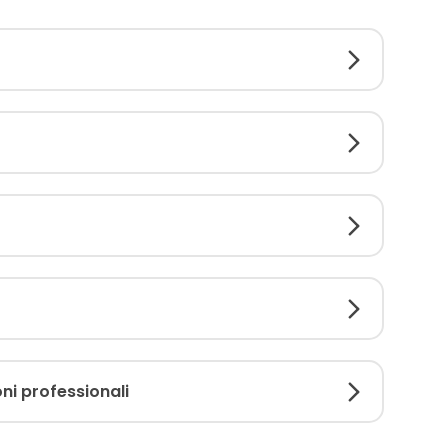
i professionali