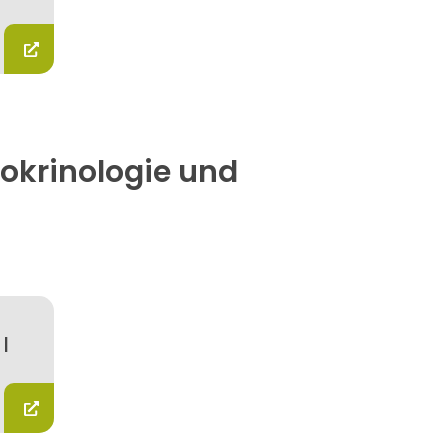
okrinologie und
 |