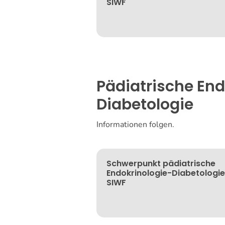
SIWF
Pädiatrische End
Diabetologie
Informationen folgen.
Schwerpunkt pädiatrische
Endokrinologie-Diabetologie
SIWF