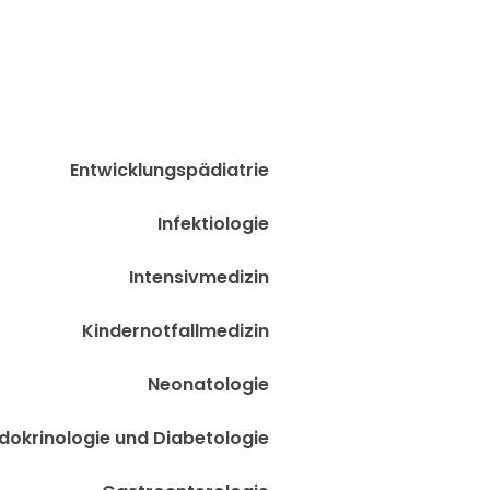
Entwicklungspädiatrie
Infektiologie
Intensivmedizin
Kindernotfallmedizin
Neonatologie
dokrinologie und Diabetologie