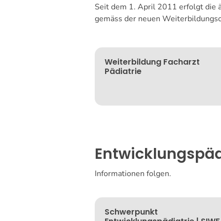
Seit dem 1. April 2011 erfolgt die
gemäss der neuen Weiterbildungsor
Weiterbildung Facharzt
Pädiatrie
Entwicklungspäd
Informationen folgen.
Schwerpunkt