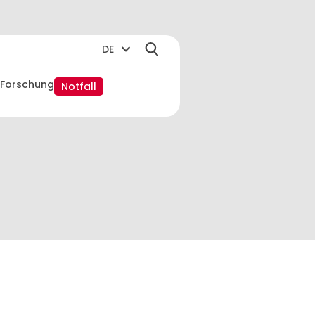
DE
Forschung
Notfall