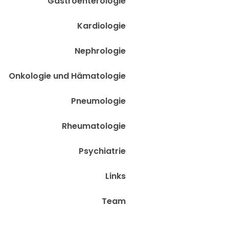
Gastroenterologie
Kardiologie
Nephrologie
Onkologie und Hämatologie
Pneumologie
Rheumatologie
Psychiatrie
Links
Team