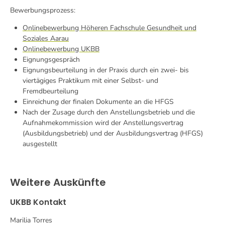
Bewerbungsprozess:
Onlinebewerbung Höheren Fachschule Gesundheit und
Soziales Aarau
Onlinebewerbung UKBB
Eignungsgespräch
Eignungsbeurteilung in der Praxis durch ein zwei- bis
viertägiges Praktikum mit einer Selbst- und
Fremdbeurteilung
Einreichung der finalen Dokumente an die HFGS
Nach der Zusage durch den Anstellungsbetrieb und die
Aufnahmekommission wird der Anstellungsvertrag
(Ausbildungsbetrieb) und der Ausbildungsvertrag (HFGS)
ausgestellt
Weitere Auskünfte
UKBB Kontakt
Marilia Torres