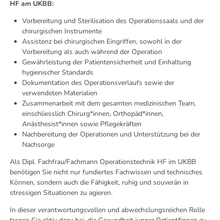
HF am UKBB:
Vorbereitung und Sterilisation des Operationssaals und der
chirurgischen Instrumente
Assistenz bei chirurgischen Eingriffen, sowohl in der
Vorbereitung als auch während der Operation
Gewährleistung der Patientensicherheit und Einhaltung
hygienischer Standards
Dokumentation des Operationsverlaufs sowie der
verwendeten Materialien
Zusammenarbeit mit dem gesamten medizinischen Team,
einschliesslich Chirurg*innen, Orthopäd*innen,
Anästhesist*innen sowie Pflegekräften
Nachbereitung der Operationen und Unterstützung bei der
Nachsorge
Als Dipl. Fachfrau/Fachmann Operationstechnik HF im UKBB
benötigen Sie nicht nur fundiertes Fachwissen und technisches
Können, sondern auch die Fähigkeit, ruhig und souverän in
stressigen Situationen zu agieren.
In dieser verantwortungsvollen und abwechslungsreichen Rolle