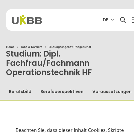
DE
Home
⟩
Jobs & Karriere
⟩
Bildungsangebot Pflegedienst
Studium: Dipl.
Fachfrau/Fachmann
Operationstechnik HF
Berufsbild
Berufsperspektiven
Voraussetzungen