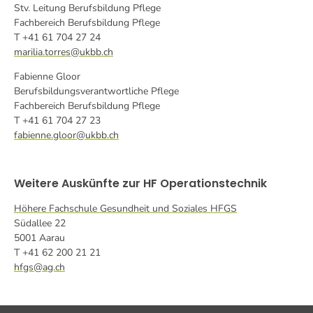
Stv. Leitung Berufsbildung Pflege
Fachbereich Berufsbildung Pflege
T +41 61 704 27 24
marilia.torres@ukbb.ch
Fabienne Gloor
Berufsbildungsverantwortliche Pflege
Fachbereich Berufsbildung Pflege
T +41 61 704 27 23
fabienne.gloor@ukbb.ch
Weitere Auskünfte zur HF Operationstechnik
Höhere Fachschule Gesundheit und Soziales HFGS
Südallee 22
5001 Aarau
T +41 62 200 21 21
hfgs@ag.ch