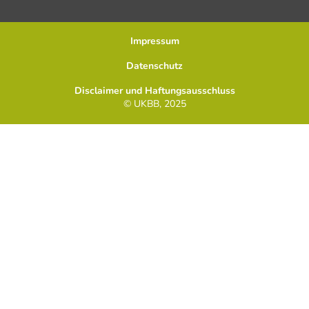
Impressum
Datenschutz
Disclaimer und Haftungsausschluss
© UKBB, 2025