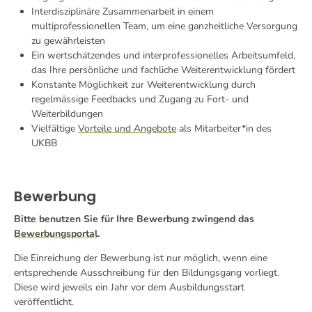
Interdisziplinäre Zusammenarbeit in einem
multiprofessionellen Team, um eine ganzheitliche Versorgung
zu gewährleisten
Ein wertschätzendes und interprofessionelles Arbeitsumfeld,
das Ihre persönliche und fachliche Weiterentwicklung fördert
Konstante Möglichkeit zur Weiterentwicklung durch
regelmässige Feedbacks und Zugang zu Fort- und
Weiterbildungen
Vielfältige
Vorteile und Angebote
als Mitarbeiter*in des
UKBB
Bewerbung
Bitte benutzen Sie für Ihre Bewerbung zwingend das
Bewerbungsportal
.
Die Einreichung der Bewerbung ist nur möglich, wenn eine
entsprechende Ausschreibung für den Bildungsgang vorliegt.
Diese wird jeweils ein Jahr vor dem Ausbildungsstart
veröffentlicht.