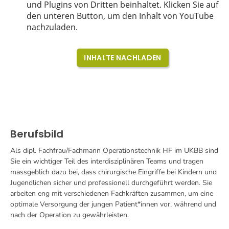
Berufsbild
Als dipl. Fachfrau/Fachmann Operationstechnik HF im UKBB sind
Sie ein wichtiger Teil des interdisziplinären Teams und tragen
massgeblich dazu bei, dass chirurgische Eingriffe bei Kindern und
Jugendlichen sicher und professionell durchgeführt werden. Sie
arbeiten eng mit verschiedenen Fachkräften zusammen, um eine
optimale Versorgung der jungen Patient*innen vor, während und
nach der Operation zu gewährleisten.