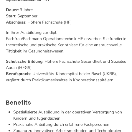
Dauer:
3 Jahre
Start:
September
Abschluss:
Höhere Fachschule (HF)
In Ihrer Ausbildung zur dipl.
Fachfrau/Fachmann Operationstechnik HF erwerben Sie fundierte
theoretische und praktische Kenntnisse für eine anspruchsvolle
Tätigkeit im Gesundheitswesen.
Schulische Bildung:
Höhere Fachschule Gesundheit und Soziales
Aarau (HFGS)
Berufspraxis:
Universitäts-Kinderspital beider Basel (UKBB),
ergänzt durch Praktikumseinsätze in Kooperationsspitälern
Benefits
Spezialisierte Ausbildung in der operativen Versorgung von
Kindern und Jugendlichen
Praxisnahe Anleitung durch erfahrene Fachpersonen
Zugang zu innovativen Arbeitsmethoden und Technologien