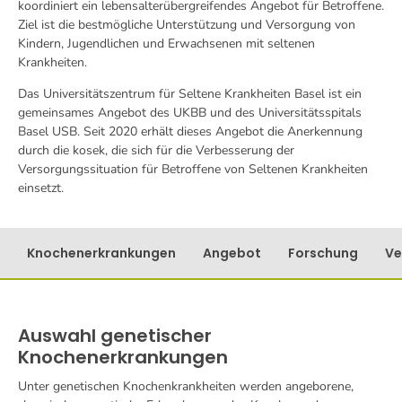
koordiniert ein lebensalterübergreifendes Angebot für Betroffene.
Ziel ist die bestmögliche Unterstützung und Versorgung von
Kindern, Jugendlichen und Erwachsenen mit seltenen
Krankheiten.
Das Universitätszentrum für Seltene Krankheiten Basel ist ein
gemeinsames Angebot des UKBB und des Universitätsspitals
Basel USB. Seit 2020 erhält dieses Angebot die Anerkennung
durch die kosek, die sich für die Verbesserung der
Versorgungssituation für Betroffene von Seltenen Krankheiten
einsetzt.
Knochenerkrankungen
Angebot
Forschung
Ve
Auswahl genetischer
Knochenerkrankungen
Unter genetischen Knochenkrankheiten werden angeborene,