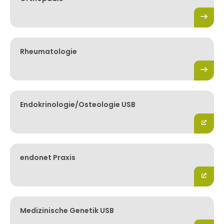
Rheumatologie
Endokrinologie/Osteologie USB
endonet Praxis
Medizinische Genetik USB