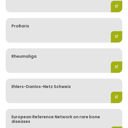
ProRaris
Rheumaliga
Ehlers-Danlos-Netz Schweiz
European Reference Network on rare bone
diseases