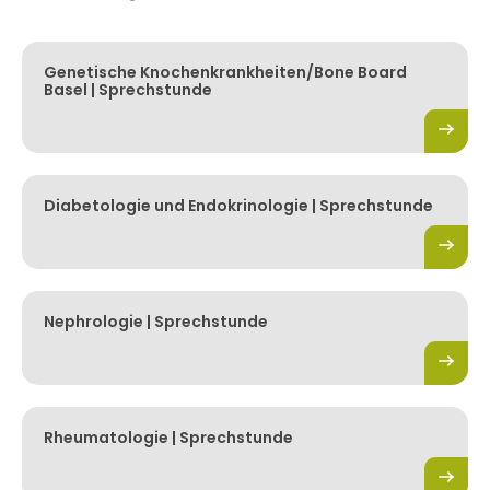
Genetische Knochenkrankheiten/Bone Board
Basel | Sprechstunde
Diabetologie und Endokrinologie | Sprechstunde
Nephrologie | Sprechstunde
Rheumatologie | Sprechstunde