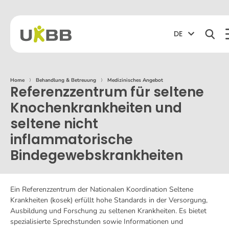
DE
Home
⟩
Behandlung & Betreuung
⟩
Medizinisches Angebot
Referenzzentrum für seltene
Knochenkrankheiten und
seltene nicht
inflammatorische
Bindegewebskrankheiten
Ein Referenzzentrum der Nationalen Koordination Seltene
Krankheiten (kosek) erfüllt hohe Standards in der Versorgung,
Ausbildung und Forschung zu seltenen Krankheiten. Es bietet
spezialisierte Sprechstunden sowie Informationen und