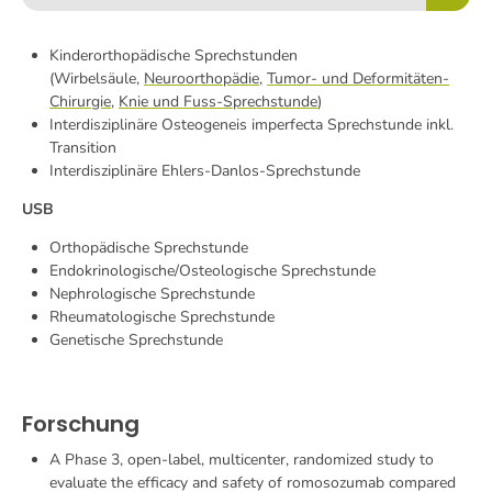
Kinderorthopädische Sprechstunden
(Wirbelsäule,
Neuroorthopädie
,
Tumor- und Deformitäten-
Chirurgie
,
Knie und Fuss-Sprechstunde
)
Interdisziplinäre Osteogeneis imperfecta Sprechstunde inkl.
Transition
Interdisziplinäre Ehlers-Danlos-Sprechstunde
USB
Orthopädische Sprechstunde
Endokrinologische/Osteologische Sprechstunde
Nephrologische Sprechstunde
Rheumatologische Sprechstunde
Genetische Sprechstunde
Forschung
A Phase 3, open-label, multicenter, randomized study to
evaluate the efficacy and safety of
romosozumab compared