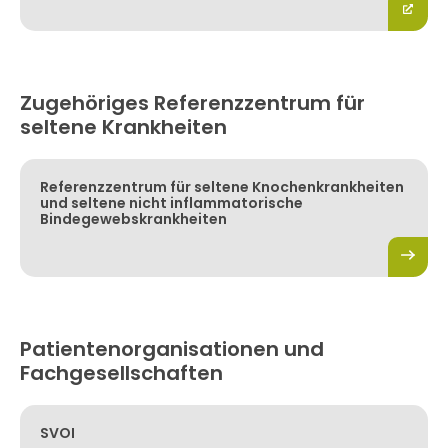
Zugehöriges Referenzzentrum für
seltene Krankheiten
Referenzzentrum für seltene Knochenkrankheiten
und seltene nicht inflammatorische
Bindegewebskrankheiten
Patientenorganisationen und
Fachgesellschaften
SVOI