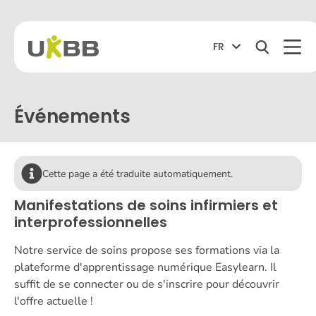
FR
Événements
Cette page a été traduite automatiquement.
Manifestations de soins infirmiers et
interprofessionnelles
Notre service de soins propose ses formations via la
plateforme d'apprentissage numérique Easylearn. Il
suffit de se connecter ou de s'inscrire pour découvrir
l'offre actuelle !