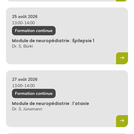
25 août 2026
13:00
-
14:00
Formation continue
Module de neuropédiatrie : Épilepsie 1
Dr. S. Bürki
27 août 2026
13:00
-
14:00
Formation continue
Module de neuropédiatrie : l'ataxie
Dr. S. Jünemann