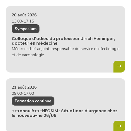
20 août 2026
13:00
-
17:15
Symposium
Colloque d'adieu du professeur Ulrich Heininger,
docteur en médecine
Médecin-chef adjoint, responsable du service d'infectiologie
et de vaccinologie
21 août 2026
09:00
-
17:00
Formation continue
+++annulé+++NEOSIM : Situations d'urgence chez
le nouveau-né 26/08