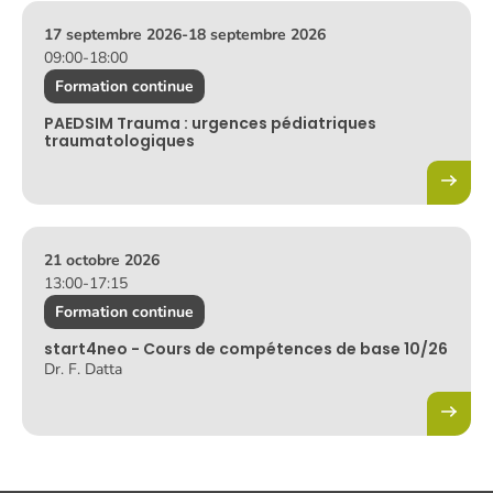
17 septembre 2026
-
18 septembre 2026
09:00
-
18:00
Formation continue
PAEDSIM Trauma : urgences pédiatriques
traumatologiques
21 octobre 2026
13:00
-
17:15
Formation continue
start4neo - Cours de compétences de base 10/26
Dr. F. Datta