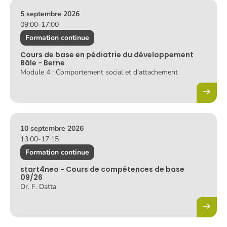
5 septembre 2026
09:00
-
17:00
Formation continue
Cours de base en pédiatrie du développement
Bâle - Berne
Module 4 : Comportement social et d'attachement
10 septembre 2026
13:00
-
17:15
Formation continue
start4neo - Cours de compétences de base
09/26
Dr. F. Datta