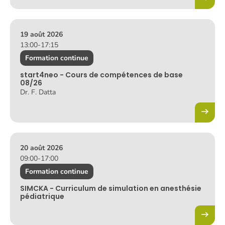
X
Y
Z
19 août 2026
13:00
-
17:15
Formation continue
start4neo - Cours de compétences de base
08/26
Dr. F. Datta
20 août 2026
09:00
-
17:00
Formation continue
SIMCKA - Curriculum de simulation en anesthésie
pédiatrique