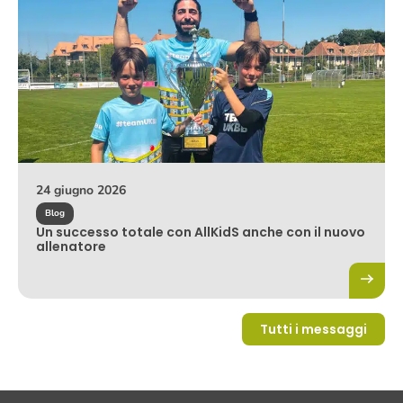
24 giugno 2026
Blog
Un successo totale con AllKidS anche con il nuovo
allenatore
Tutti i messaggi