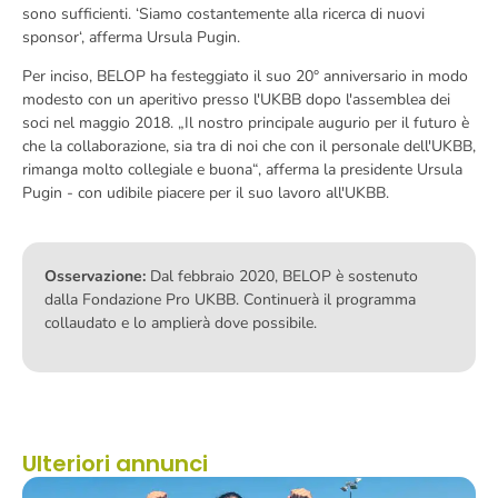
sono sufficienti. ‘Siamo costantemente alla ricerca di nuovi
sponsor‘, afferma Ursula Pugin.
Per inciso, BELOP ha festeggiato il suo 20° anniversario in modo
modesto con un aperitivo presso l'UKBB dopo l'assemblea dei
soci nel maggio 2018. „Il nostro principale augurio per il futuro è
che la collaborazione, sia tra di noi che con il personale dell'UKBB,
rimanga molto collegiale e buona“, afferma la presidente Ursula
Pugin - con udibile piacere per il suo lavoro all'UKBB.
Osservazione:
Dal febbraio 2020, BELOP è sostenuto
dalla Fondazione Pro UKBB. Continuerà il programma
collaudato e lo amplierà dove possibile.
Ulteriori annunci