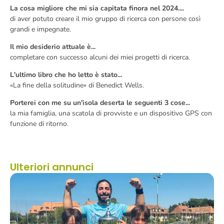
La cosa migliore che mi sia capitata finora nel 2024....
di aver potuto creare il mio gruppo di ricerca con persone così
grandi e impegnate.
Il mio desiderio attuale è...
completare con successo alcuni dei miei progetti di ricerca.
L'ultimo libro che ho letto è stato...
«La fine della solitudine» di Benedict Wells.
Porterei con me su un'isola deserta le seguenti 3 cose...
la mia famiglia, una scatola di provviste e un dispositivo GPS con
funzione di ritorno.
Ulteriori annunci