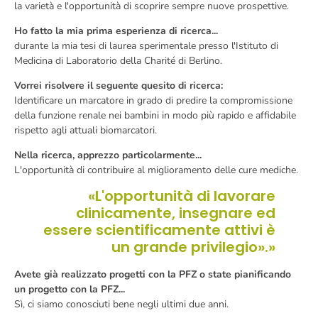
la varietà e l'opportunità di scoprire sempre nuove prospettive.
Ho fatto la mia prima esperienza di ricerca...
durante la mia tesi di laurea sperimentale presso l'Istituto di
Medicina di Laboratorio della Charité di Berlino.
Vorrei risolvere il seguente quesito di ricerca:
Identificare un marcatore in grado di predire la compromissione
della funzione renale nei bambini in modo più rapido e affidabile
rispetto agli attuali biomarcatori.
Nella ricerca, apprezzo particolarmente...
L'opportunità di contribuire al miglioramento delle cure mediche.
«L'opportunità di lavorare
clinicamente, insegnare ed
essere scientificamente attivi è
un grande privilegio».»
Avete già realizzato progetti con la PFZ o state pianificando
un progetto con la PFZ...
Sì, ci siamo conosciuti bene negli ultimi due anni.