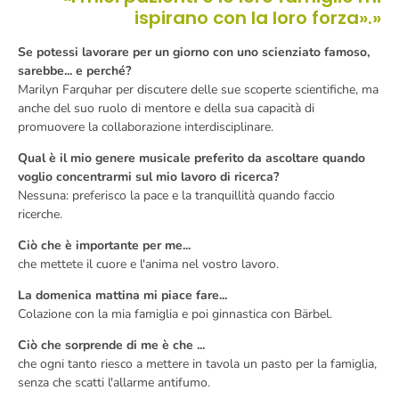
ispirano con la loro forza».»
Se potessi lavorare per un giorno con uno scienziato famoso,
sarebbe... e perché?
Marilyn Farquhar per discutere delle sue scoperte scientifiche, ma
anche del suo ruolo di mentore e della sua capacità di
promuovere la collaborazione interdisciplinare.
Qual è il mio genere musicale preferito da ascoltare quando
voglio concentrarmi sul mio lavoro di ricerca?
Nessuna: preferisco la pace e la tranquillità quando faccio
ricerche.
Ciò che è importante per me...
che mettete il cuore e l'anima nel vostro lavoro.
La domenica mattina mi piace fare...
Colazione con la mia famiglia e poi ginnastica con Bärbel.
Ciò che sorprende di me è che ...
che ogni tanto riesco a mettere in tavola un pasto per la famiglia,
senza che scatti l'allarme antifumo.