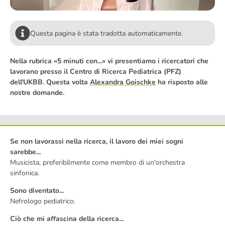
Questa pagina è stata tradotta automaticamente.
Nella rubrica «5 minuti con...» vi presentiamo i ricercatori che
lavorano presso il Centro di Ricerca Pediatrica (PFZ)
dell'UKBB. Questa volta
Alexandra Goischke
ha risposto alle
nostre domande.
Se non lavorassi nella ricerca, il lavoro dei miei sogni
sarebbe...
Musicista, preferibilmente come membro di un'orchestra
sinfonica.
Sono diventato...
Nefrologo pediatrico.
Ciò che mi affascina della ricerca...