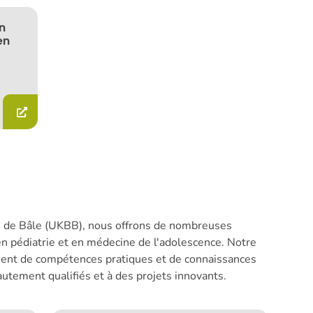
n
en
ire de Bâle (UKBB), nous offrons de nombreuses
en pédiatrie et en médecine de l'adolescence. Notre
ent de compétences pratiques et de connaissances
utement qualifiés et à des projets innovants.