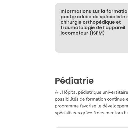
Informations sur la formatio
postgraduée de spécialiste 
chirurgie orthopédique et
traumatologie de l'appareil
locomoteur (ISFM)
Pédiatrie
À l'Hôpital pédiatrique universita
possibilités de formation continue 
programme favorise le développem
spécialisées grâce à des mentors ha