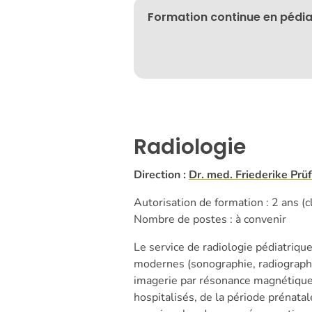
Formation continue en pédia
Radiologie
Direction :
Dr. med. Friederike Prü
Autorisation de formation : 2 ans (c
Nombre de postes : à convenir
Le service de radiologie pédiatrique
modernes (sonographie, radiograph
imagerie par résonance magnétique 
hospitalisés, de la période prénatal