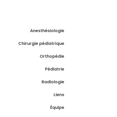
Anesthésiologie
Chirurgie pédiatrique
Orthopédie
Pédiatrie
Radiologie
Liens
Équipe