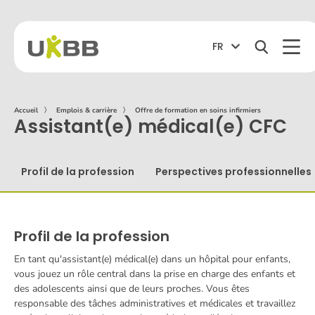
FR
Accueil
〉
Emplois & carrière
〉
Offre de formation en soins infirmiers
Assistant(e) médical(e) CFC
Profil de la profession
Perspectives professionnelles
Profil de la profession
En tant qu'assistant(e) médical(e) dans un hôpital pour enfants,
vous jouez un rôle central dans la prise en charge des enfants et
des adolescents ainsi que de leurs proches. Vous êtes
responsable des tâches administratives et médicales et travaillez