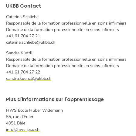
UKBB Contact
Caterina Schliebe
Responsable de la formation professionnelle en soins infirmiers
Domaine de la formation professionnelle en soins infirmiers
+41 61 704 27 21
caterina.schliebe@ukbb.ch
Sandra Künzli
Responsable de la formation professionnelle en soins infirmiers
Domaine de la formation professionnelle en soins infirmiers
+41 61 704 27 22
sandra.kuenzli@ukbb.ch
Plus d'informations sur l'apprentissage
HWS École Huber Widemann
55, rue d'Euler
4051 Bâle
info@hws.ipso.ch