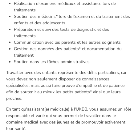
Réalisation d'examens médicaux et assistance lors de
traitements
Soutien des médecins* lors de l'examen et du traitement des
enfants et des adolescents
Préparation et suivi des tests de diagnostic et des
traitements
Communication avec les parents et les autres soignants
Gestion des données des patients* et documentation du
traitement
Soutien dans les tâches administratives
Travailler avec des enfants représente des défis particuliers, car
vous devez non seulement disposer de connaissances
spécialisées, mais aussi faire preuve d'empathie et de patience
afin de soutenir au mieux les petits patients* ainsi que leurs
proches.
En tant qu'assistant(e) médical(e) à l'UKBB, vous assumez un rôle
responsable et varié qui vous permet de travailler dans le
domaine médical avec des jeunes et de promouvoir activement
leur santé.