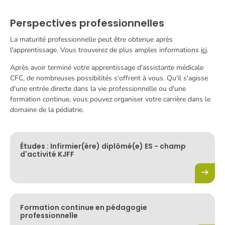
Perspectives professionnelles
La maturité professionnelle peut être obtenue après
l'apprentissage. Vous trouverez de plus amples informations
ici
.
Après avoir terminé votre apprentissage d'assistante médicale
CFC, de nombreuses possibilités s'offrent à vous. Qu'il s'agisse
d'une entrée directe dans la vie professionnelle ou d'une
formation continue, vous pouvez organiser votre carrière dans le
domaine de la pédiatrie.
Études : Infirmier(ère) diplômé(e) ES - champ
d'activité KJFF
Formation continue en pédagogie
professionnelle