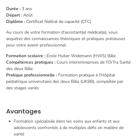
Durée :
3 ans
Départ :
Août
Diplôme :
Certificat fédéral de capacité (CFC)
Au cours de votre formation d'assistant(e) médical(e), vous
acquérez des connaissances théoriques et pratiques précieuses
pour votre avenir professionnel.
Formation scolaire :
École Huber Widemann (HWS) Bâle
Compétences pratiques :
Cours interentreprises de l'OrTra Santé
des deux Bâle
Pratique professionnelle :
Formation pratique à l'Hôpital
pédiatrique universitaire des deux Bâle (UKBB), complétée par
des stages variés
Avantages
Formation spécialisée dans les soins aux enfants et aux
adolescents confrontés à de multiples défis en matière de
santé