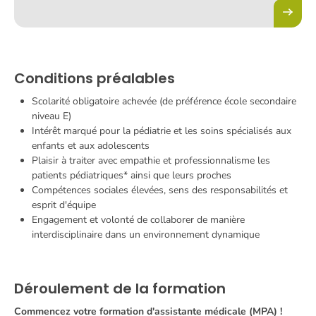
Conditions préalables
Scolarité obligatoire achevée (de préférence école secondaire
niveau E)
Intérêt marqué pour la pédiatrie et les soins spécialisés aux
enfants et aux adolescents
Plaisir à traiter avec empathie et professionnalisme les
patients pédiatriques* ainsi que leurs proches
Compétences sociales élevées, sens des responsabilités et
esprit d'équipe
Engagement et volonté de collaborer de manière
interdisciplinaire dans un environnement dynamique
Déroulement de la formation
Commencez votre formation d'assistante médicale (MPA) !