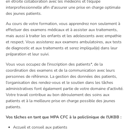
en étroite collaboration avec les médecins et l'équipe
interprofessionnelle afin d'assurer une prise en charge optimale
des jeunes patients.
Au cours de votre formation, vous apprendrez non seulement à
effectuer des examens médicaux et à assister aux traitements,
mais aussi à traiter les enfants et les adolescents avec empathie
et respect. Vous assisterez aux examens ambulatoires, aux tests
de diagnostic et aux traitements et serez impliqué(e) dans leur
préparation et leur suivi.
Vous vous occupez de l'inscription des patients*, de la
coordination des examens et de la communication avec leurs
personnes de référence. La gestion des données des patients,
l'organisation des rendez-vous et le soutien dans les tâches
administratives font également partie de votre domaine d'activité.
Votre travail contribue au bon déroulement des soins aux
patients et à la meilleure prise en charge possible des jeunes
patients.
Vos tâches en tant que MPA CFC à la policlinique de l'UKBB :
Accueil et conseil aux patients