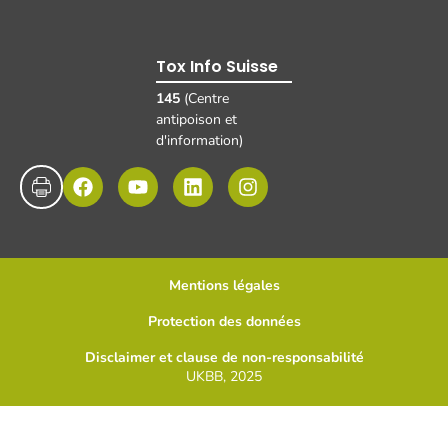
Tox Info Suisse
145
(Centre
antipoison et
d'information)
Mentions légales
Protection des données
Disclaimer et clause de non-responsabilité
UKBB, 2025