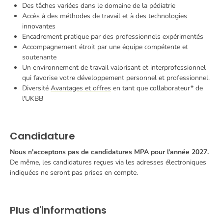
Des tâches variées dans le domaine de la pédiatrie
Accès à des méthodes de travail et à des technologies
innovantes
Encadrement pratique par des professionnels expérimentés
Accompagnement étroit par une équipe compétente et
soutenante
Un environnement de travail valorisant et interprofessionnel
qui favorise votre développement personnel et professionnel.
Diversité
Avantages et offres
en tant que collaborateur* de
l'UKBB
Candidature
Nous n'acceptons pas de candidatures MPA pour l'année 2027.
De même, les candidatures reçues via les adresses électroniques
indiquées ne seront pas prises en compte.
Plus d'informations