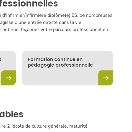
fessionnelles
n d'infirmier/infirmière diplômé(e) ES, de nombreuses
s'agisse d'une entrée directe dans la vie
 continue, façonnez votre parcours professionnel en
s
Formation continue en
pédagogie professionnelle
ables
ire 2 (école de culture générale, maturité