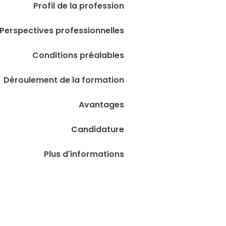
Profil de la profession
Perspectives professionnelles
Conditions préalables
Déroulement de la formation
Avantages
Candidature
Plus d'informations