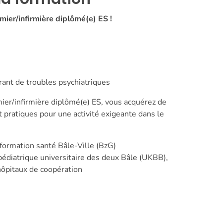
mier/infirmière diplômé(e) ES !
ant de troubles psychiatriques
mier/infirmière diplômé(e) ES, vous acquérez de
 pratiques pour une activité exigeante dans le
formation santé Bâle-Ville (BzG)
pédiatrique universitaire des deux Bâle (UKBB),
hôpitaux de coopération