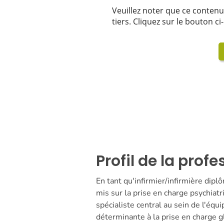
Profil de la profe
En tant qu'infirmier/infirmière dipl
mis sur la prise en charge psychiat
spécialiste central au sein de l'équ
déterminante à la prise en charge g