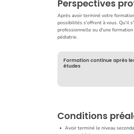
Perspectives pro
Après avoir terminé votre formatio
possibilités s'offrent à vous. Qu'il 
professionnelle ou d'une formation
pédiatrie.
Formation continue après le
études
Conditions préal
Avoir terminé le niveau seconda