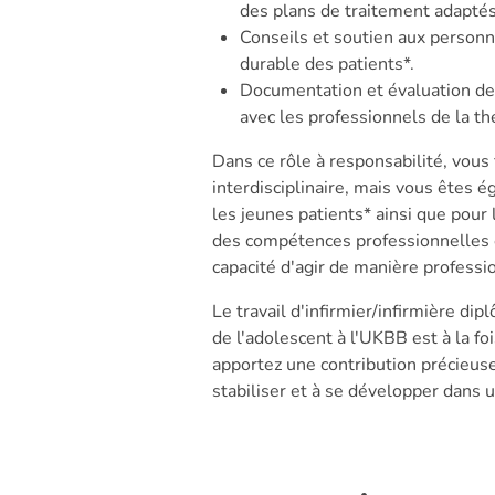
des plans de traitement adaptés
Conseils et soutien aux personn
durable des patients*.
Documentation et évaluation des
avec les professionnels de la th
Dans ce rôle à responsabilité, vous
interdisciplinaire, mais vous êtes
les jeunes patients* ainsi que pour 
des compétences professionnelles é
capacité d'agir de manière professi
Le travail d'infirmier/infirmière dip
de l'adolescent à l'UKBB est à la f
apportez une contribution précieuse
stabiliser et à se développer dans