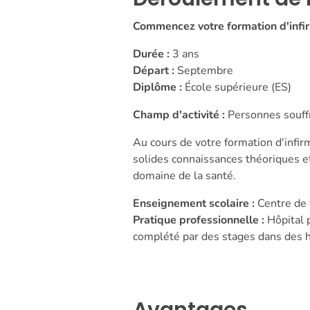
Commencez votre formation d'infir
Durée :
3 ans
Départ :
Septembre
Diplôme :
École supérieure (ES)
Champ d'activité :
Personnes souffr
Au cours de votre formation d'infir
solides connaissances théoriques et
domaine de la santé.
Enseignement scolaire :
Centre de 
Pratique professionnelle :
Hôpital 
complété par des stages dans des 