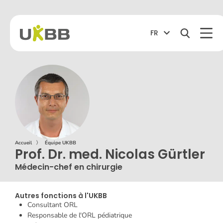
FR
Accueil
〉
Équipe UKBB
Prof. Dr. med. Nicolas Gürtler
Médecin-chef en chirurgie
Autres fonctions à l'UKBB
Consultant ORL
Responsable de l'ORL pédiatrique