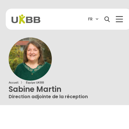
FR
Accueil
〉
Équipe UKBB
Sabine Martin
Direction adjointe de la réception