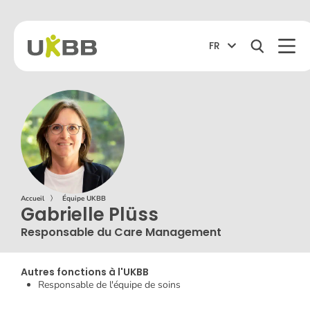
FR
Accueil
〉
Équipe UKBB
Gabrielle Plüss
Responsable du Care Management
Autres fonctions à l'UKBB
Responsable de l'équipe de soins