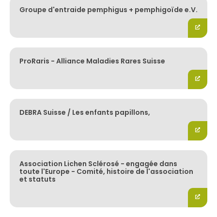
Groupe d'entraide pemphigus + pemphigoïde e.V.
ProRaris - Alliance Maladies Rares Suisse
DEBRA Suisse / Les enfants papillons,
Association Lichen Sclérosé - engagée dans
toute l'Europe - Comité, histoire de l'association
et statuts