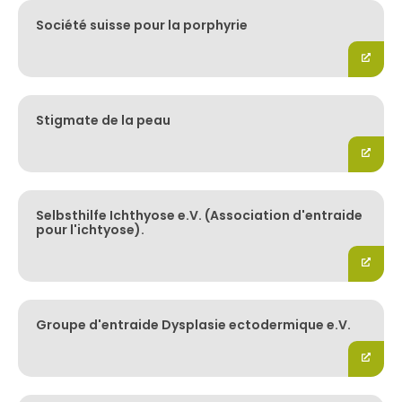
Société suisse pour la porphyrie
Stigmate de la peau
Selbsthilfe Ichthyose e.V. (Association d'entraide
pour l'ichtyose).
Groupe d'entraide Dysplasie ectodermique e.V.