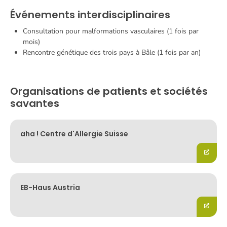
Événements interdisciplinaires
Consultation pour malformations vasculaires (1 fois par
mois)
Rencontre génétique des trois pays à Bâle (1 fois par an)
Organisations de patients et sociétés
savantes
aha ! Centre d'Allergie Suisse
EB-Haus Austria