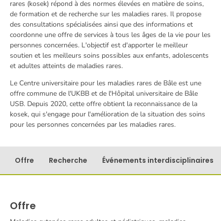
rares (kosek) répond à des normes élevées en matière de soins,
de formation et de recherche sur les maladies rares. Il propose
des consultations spécialisées ainsi que des informations et
coordonne une offre de services à tous les âges de la vie pour les
personnes concernées. L'objectif est d'apporter le meilleur
soutien et les meilleurs soins possibles aux enfants, adolescents
et adultes atteints de maladies rares.
Le Centre universitaire pour les maladies rares de Bâle est une
offre commune de l'UKBB et de l'Hôpital universitaire de Bâle
USB. Depuis 2020, cette offre obtient la reconnaissance de la
kosek, qui s'engage pour l'amélioration de la situation des soins
pour les personnes concernées par les maladies rares.
Offre
Recherche
Événements interdisciplinaires
Offre