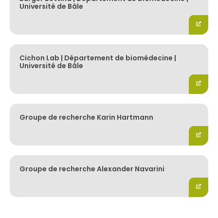
Université de Bâle
Cichon Lab | Département de biomédecine |
Université de Bâle
Groupe de recherche Karin Hartmann
Groupe de recherche Alexander Navarini