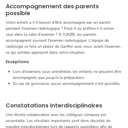
Accompagnement des parents
possible
Votre enfant a-t-il besoin d'être accompagné par un parent
pendant l'examen radiologique ? Peut-il ou préfère-t-il entrer
seul dans la salle d'examen ? À l'UKBB, les parents
accompagnent souvent l'examen radiologique. L'équipe de
radiologie se fera un plaisir de clarifier avec vous, avant l'examen,
ce qui semble approprié dans votre situation.
Exceptions
Lors d'examens sous anesthésie, les enfants ne peuvent être
accompagnés que jusqu'à la préparation.
En cas de grossesse, aucun accompagnement n'est possible.
Constatations interdisciplinaires
Une étroite collaboration avec les collègues cliniques est
essentielle. Les résultats importants sont donc discutés de
manière interdisciplinaire lors de rapports quotidiens afin de