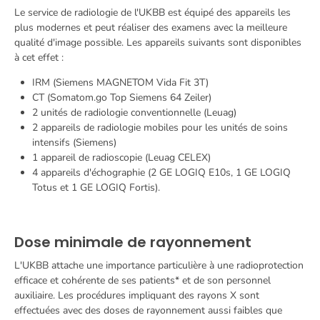
Le service de radiologie de l'UKBB est équipé des appareils les
plus modernes et peut réaliser des examens avec la meilleure
qualité d'image possible. Les appareils suivants sont disponibles
à cet effet :
IRM (Siemens MAGNETOM Vida Fit 3T)
CT (Somatom.go Top Siemens 64 Zeiler)
2 unités de radiologie conventionnelle (Leuag)
2 appareils de radiologie mobiles pour les unités de soins
intensifs (Siemens)
1 appareil de radioscopie (Leuag CELEX)
4 appareils d'échographie (2 GE LOGIQ E10s, 1 GE LOGIQ
Totus et 1 GE LOGIQ Fortis).
Dose minimale de rayonnement
L'UKBB attache une importance particulière à une radioprotection
efficace et cohérente de ses patients* et de son personnel
auxiliaire. Les procédures impliquant des rayons X sont
effectuées avec des doses de rayonnement aussi faibles que