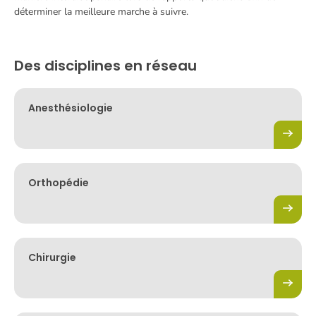
déterminer la meilleure marche à suivre.
Des disciplines en réseau
Anesthésiologie
Orthopédie
Chirurgie