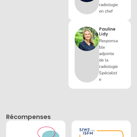
radiologie
en chef
Pauline
Lidy
Responsa
ble
adjointe
de la
radiologie
Spécialist
e
Récompenses