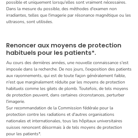
possible et uniquement lorsqu'elles sont vraiment nécessaires.
Dans la mesure du possible, des méthodes d'examen non
irradiantes, telles que l'imagerie par résonance magnétique ou les
ultrasons, sont utilisées.
Renoncer aux moyens de protection
habituels pour les patients*.
Au cours des dernières années, une nouvelle connaissance s'est
imposée dans la recherche. De nos jours, l'exposition des patients
aux rayonnements, qui est de toute façon généralement faible,
n'est que marginalement réduite par les moyens de protection
habituels comme les gilets de plomb. Toutefois, de tels moyens
de protection peuvent, dans certaines circonstances, perturber
l'imagerie.
Sur recommandation de la Commission fédérale pour la
protection contre les radiations et d'autres organisations
nationales et internationales, tous les hôpitaux universitaires
suisses renoncent désormais à de tels moyens de protection
pour les patients*.