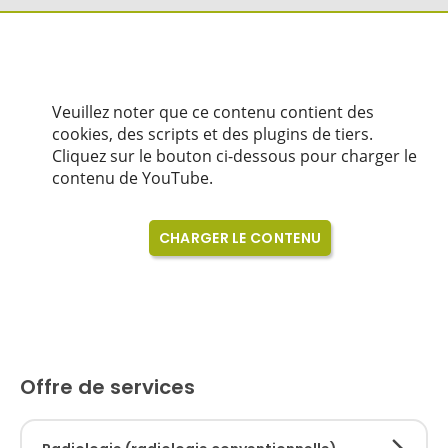
Offre de services