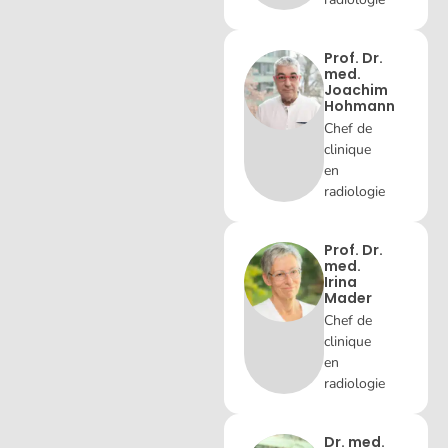
Prof. Dr.
med.
Joachim
Hohmann
Chef de
clinique
en
radiologie
Prof. Dr.
med.
Irina
Mader
Chef de
clinique
en
radiologie
Dr. med.