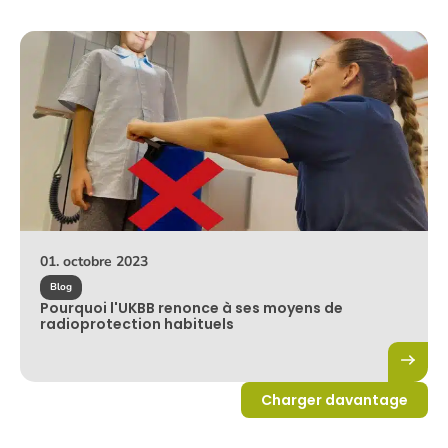
01. octobre 2023
Blog
Pourquoi l'UKBB renonce à ses moyens de
radioprotection habituels
Charger davantage