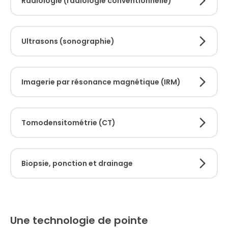
Radiologie (radiologie conventionnelle)
Ultrasons (sonographie)
Imagerie par résonance magnétique (IRM)
Tomodensitométrie (CT)
Biopsie, ponction et drainage
Une technologie de pointe