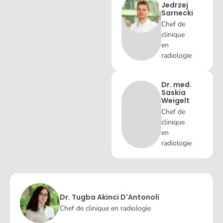
Jedrzej
Sarnecki
Chef de
clinique
en
radiologie
Dr. med.
Saskia
Weigelt
Chef de
clinique
en
radiologie
Dr. Tugba Akinci D'Antonoli
Chef de clinique en radiologie