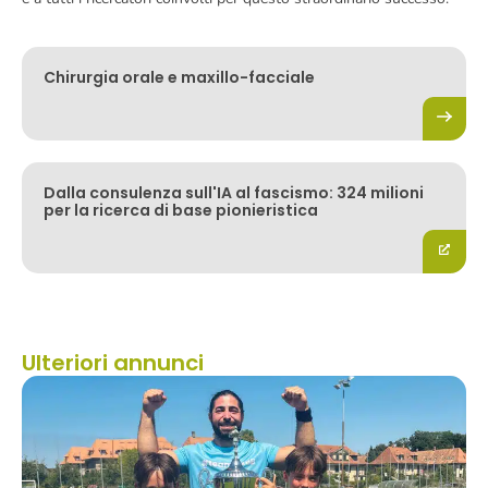
Chirurgia orale e maxillo-facciale
Dalla consulenza sull'IA al fascismo: 324 milioni
per la ricerca di base pionieristica
Ulteriori annunci