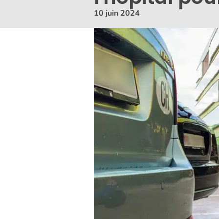
10 juin 2024