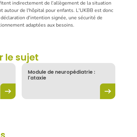
fitent indirectement de l'allègement de la situation
t autour de l'hôpital pour enfants. L'UKBB est donc
 déclaration d'intention signée, une sécurité de
tationnement adaptées aux besoins.
 le sujet
Module de neuropédiatrie :
l'ataxie
es