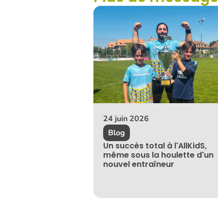
24 juin 2026
Blog
Un succès total à l'AllKidS,
même sous la houlette d'un
nouvel entraîneur