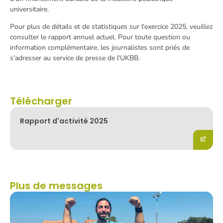
universitaire.
Pour plus de détails et de statistiques sur l'exercice 2025, veuillez
consulter le rapport annuel actuel. Pour toute question ou
information complémentaire, les journalistes sont priés de
s'adresser au service de presse de l'UKBB.
Télécharger
Rapport d'activité 2025
Plus de messages