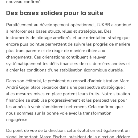
nouveau confirmé.
Des bases solides pour la suite
Parallèlement au développement opérationnel, l'UKBB a continué
à renforcer ses bases structurelles et stratégiques. Des
instruments de pilotage améliorés et une orientation stratégique
encore plus pointue permettent de suivre les progrès de manière
plus transparente et de réagir de manière ciblée aux
changements. Ces orientations contribuent à relever
systématiquement les défis financiers de ces dernières années et
à créer les conditions d'une stabilisation économique durable.
Dans son éditorial, le président du conseil d'administration Marc-
André Giger place l'exercice dans une perspective stratégique :
«Les mesures mises en place portent leurs fruits. Notre situation
financière se stabilise progressivement et les perspectives pour
les années à venir s'améliorent nettement. Cela confirme que
nous sommes sur la bonne voie avec la transformation
engagée».»
Du point de vue de la direction, cette évolution est également un
signal important. Marco Fischer, président de la direction, déclare