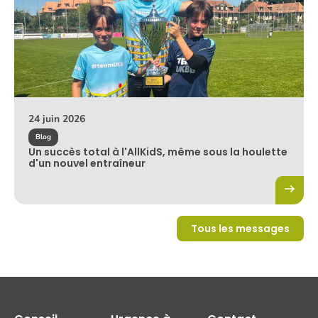
24 juin 2026
Blog
Un succès total à l'AllKidS, même sous la houlette
d'un nouvel entraîneur
Tous les messages