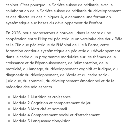
cabinet. C'est pourquoi la Société suisse de pédiatrie, avec la
collaboration de la Société suisse de pédiatrie du développement
et des directeurs des cliniques A, a demandé une formation
systématique aux bases du développement de l'enfant.
En 2026, nous proposerons à nouveau, dans le cadre d'une
coopération entre l'Hôpital pédiatrique universitaire des deux Bâle
et la Clinique pédiatrique de l'Hôpital de l'Île à Berne, cette
formation continue systématique en pédiatrie du développement
dans le cadre d'un programme modulaire sur les thèmes de la
croissance et de l'épanouissement, de l'alimentation, de la
motricité, du langage, du développement cognitif et ludique, du
diagnostic du développement, de l'école et du cadre socio-
juridique, du sommeil, du développement émotionnel et de la
médecine des adolescents.
Module 1
Nutrition et croissance
Module 2
Cognition et comportement de jeu
Module 3
Motricité et sommeil
Module 4
Comportement social et d'attachement
Module 5
Langue/audition/vision