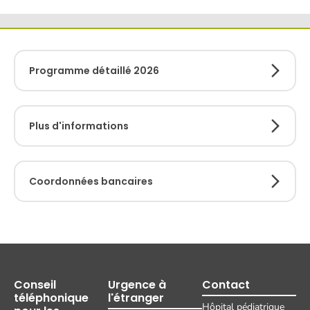
Programme détaillé 2026
Plus d'informations
Coordonnées bancaires
Conseil
Urgence à
Contact
téléphonique
l'étranger
Hôpital pédiatrique