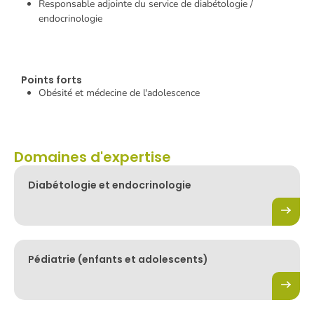
Responsable adjointe du service de diabétologie /
endocrinologie
Points forts
Obésité et médecine de l'adolescence
Domaines d'expertise
Diabétologie et endocrinologie
Pédiatrie (enfants et adolescents)