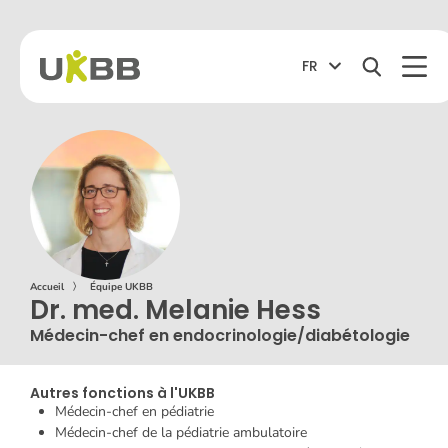
FR
Accueil
〉
Équipe UKBB
Dr. med. Melanie Hess
Médecin-chef en endocrinologie/diabétologie
Autres fonctions à l'UKBB
Médecin-chef en pédiatrie
Médecin-chef de la pédiatrie ambulatoire