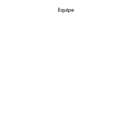
Équipe