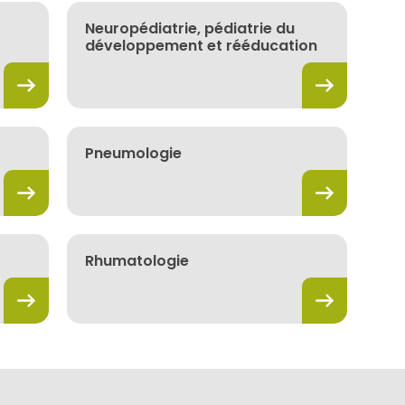
Neuropédiatrie, pédiatrie du
développement et rééducation
Pneumologie
Rhumatologie