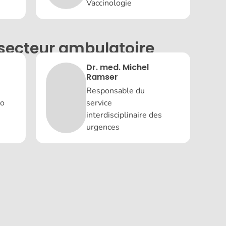
Vaccinologie
secteur ambulatoire
Dr. med. Michel
Ramser
Responsable du
to
service
interdisciplinaire des
urgences