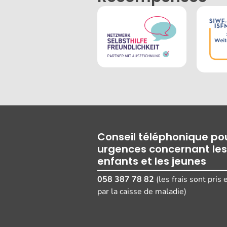
Conseil téléphonique pou
urgences concernant les
enfants et les jeunes
058 387 78 82
(les frais sont pris
par la caisse de maladie)