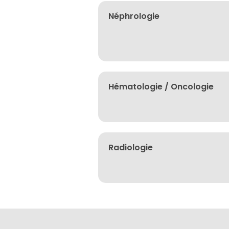
Néphrologie
Hématologie / Oncologie
Radiologie